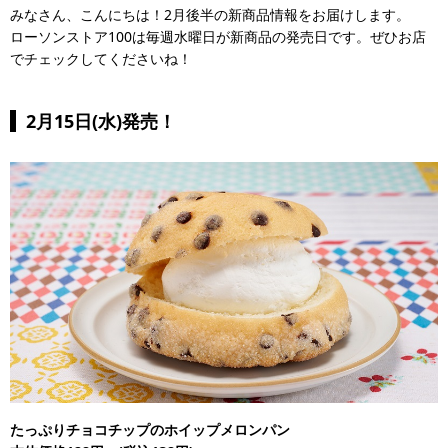
みなさん、こんにちは！2月後半の新商品情報をお届けします。
ローソンストア100は毎週水曜日が新商品の発売日です。ぜひお店
でチェックしてくださいね！
2月15日(水)発売！
たっぷりチョコチップのホイップメロンパン