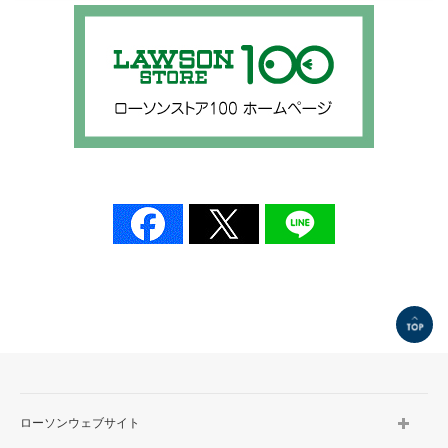
TOP
ローソンウェブサイト