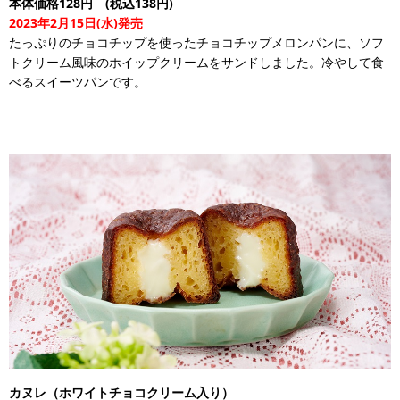
本体価格128円 (税込138円)
2023年2月15日(水)発売
たっぷりのチョコチップを使ったチョコチップメロンパンに、ソフ
トクリーム風味のホイップクリームをサンドしました。冷やして食
べるスイーツパンです。
カヌレ（ホワイトチョコクリーム入り）