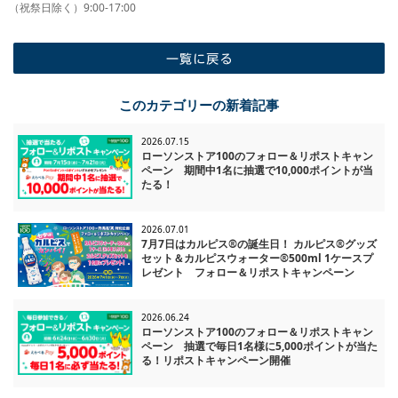
（祝祭日除く）9:00-17:00
一覧に戻る
このカテゴリーの新着記事
2026.07.15
ローソンストア100のフォロー＆リポストキャン
ペーン 期間中1名に抽選で10,000ポイントが当
たる！
2026.07.01
7月7日はカルピス®の誕生日！ カルピス®グッズ
セット＆カルピスウォーター®500ml 1ケースプ
レゼント フォロー＆リポストキャンペーン
2026.06.24
ローソンストア100のフォロー＆リポストキャン
ペーン 抽選で毎日1名様に5,000ポイントが当た
る！リポストキャンペーン開催