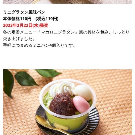
ミニグラタン風味パン
本体価格110円 (税込119円)
2023年2月22日(水)発売
冬の定番メニュー「マカロニグラタン」風の具材を包み、しっとり
焼き上げました。
手軽につまめるミニパン4個入りです。