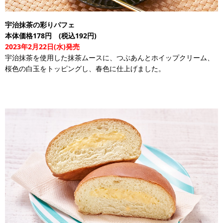
宇治抹茶の彩りパフェ
本体価格178円 (税込192円)
2023年2月22日(水)発売
宇治抹茶を使用した抹茶ムースに、つぶあんとホイップクリーム、
桜色の白玉をトッピングし、春色に仕上げました。