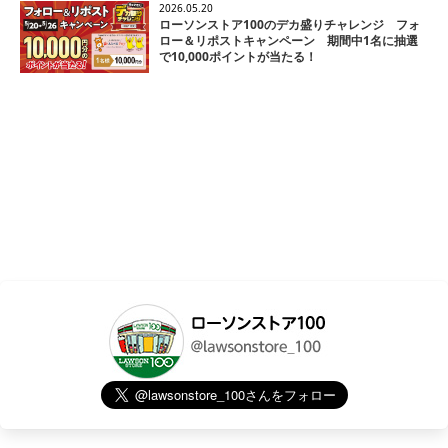
2026.05.20
ローソンストア100のデカ盛りチャレンジ フォ
ロー＆リポストキャンペーン 期間中1名に抽選
で10,000ポイントが当たる！