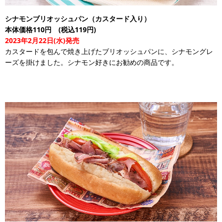
シナモンブリオッシュパン（カスタード入り）
本体価格110円 (税込119円)
2023年2月22日(水)発売
カスタードを包んで焼き上げたブリオッシュパンに、シナモングレ
ーズを掛けました。シナモン好きにお勧めの商品です。