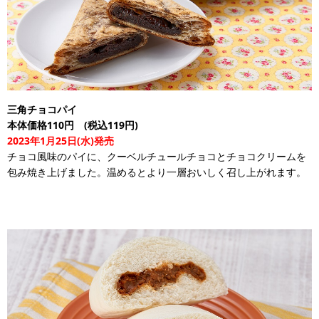
三角チョコパイ
本体価格110円 (税込119円)
2023年1月25日(水)発売
チョコ風味のパイに、クーベルチュールチョコとチョコクリームを
包み焼き上げました。温めるとより一層おいしく召し上がれます。