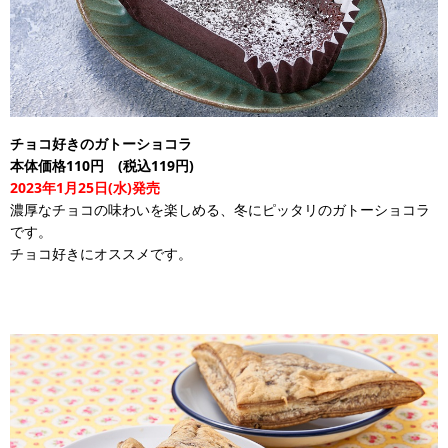
チョコ好きのガトーショコラ
本体価格110円 (税込119円)
2023年1月25日(水)発売
濃厚なチョコの味わいを楽しめる、冬にピッタリのガトーショコラ
です。
チョコ好きにオススメです。