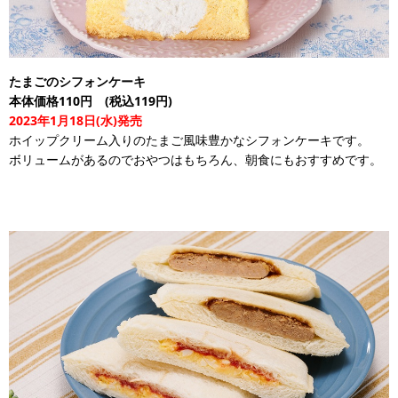
たまごのシフォンケーキ
本体価格110円 (税込119円)
2023年1月18日(水)発売
ホイップクリーム入りのたまご風味豊かなシフォンケーキです。
ボリュームがあるのでおやつはもちろん、朝食にもおすすめです。