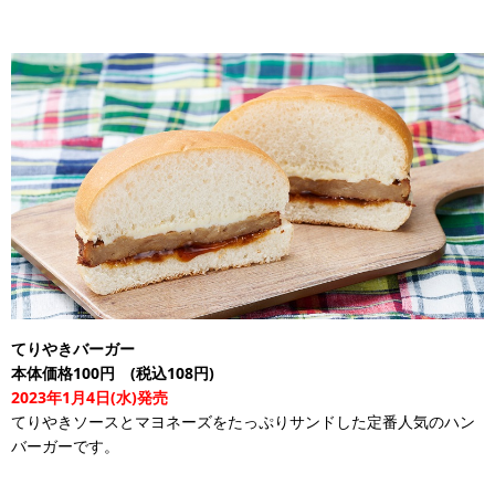
てりやきバーガー
本体価格100円 (税込108円)
2023年1月4日(水)発売
てりやきソースとマヨネーズをたっぷりサンドした定番人気のハン
バーガーです。