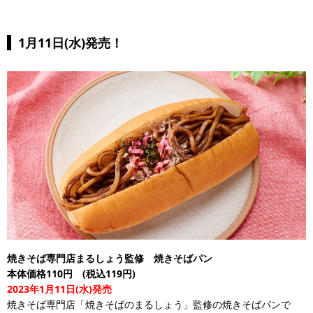
1月11日(水)発売！
焼きそば専門店まるしょう監修 焼きそばパン
本体価格110円 (税込119円)
2023年1月11日(水)発売
焼きそば専門店「焼きそばのまるしょう」監修の焼きそばパンで