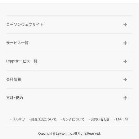
TOP
ローソンウェブサイト
サービス一覧
Loppiサービス一覧
会社情報
方針･規約
メルマガ
推奨環境について
リンクについて
お問い合わせ
ENGLISH
Copyright © Lawson, Inc. All Rights Reserved.