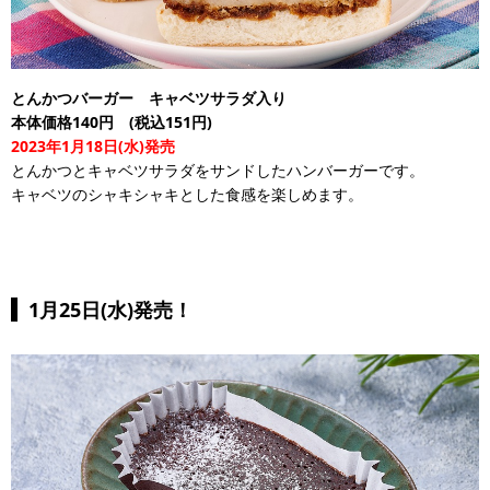
とんかつバーガー キャベツサラダ入り
本体価格140円 (税込151円)
2023年1月18日(水)発売
とんかつとキャベツサラダをサンドしたハンバーガーです。
キャベツのシャキシャキとした食感を楽しめます。
1月25日(水)発売！