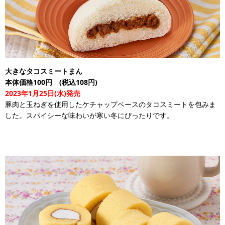
大きなタコスミートまん
本体価格100円 (税込108円)
2023年1月25日(水)発売
豚肉と玉ねぎを使用したケチャップベースのタコスミートを包みま
した。スパイシーな味わいが寒い冬にぴったりです。