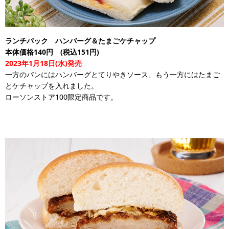
ランチパック ハンバーグ＆たまごケチャップ
本体価格140円 (税込151円)
2023年1月18日(水)発売
一方のパンにはハンバーグとてりやきソース、もう一方にはたまご
とケチャップを入れました。
ローソンストア100限定商品です。