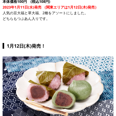
本体価格100円 (税込108円)
2023年1月11日(水)発売
（関東エリアは1月12日(木)発売）
人気の豆大福と草大福、2種をアソートにしました。
どちらもつぶあん入りです。
1月12日(木)発売！