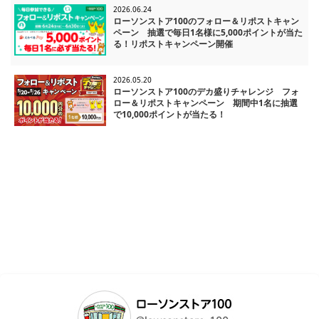
2026.06.24
ローソンストア100のフォロー＆リポストキャン
ペーン 抽選で毎日1名様に5,000ポイントが当た
る！リポストキャンペーン開催
2026.05.20
ローソンストア100のデカ盛りチャレンジ フォ
ロー＆リポストキャンペーン 期間中1名に抽選
で10,000ポイントが当たる！