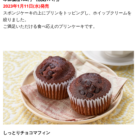
2023年1月11日(水)発売
スポンジケーキの上にプリンをトッピングし、ホイップクリームを
絞りました。
ご満足いただける食べ応えのプリンケーキです。
しっとりチョコマフィン