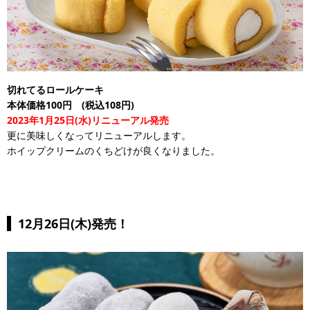
切れてるロールケーキ
本体価格100円 (税込108円)
2023年1月25日(水)リニューアル発売
更に美味しくなってリニューアルします。
ホイップクリームのくちどけが良くなりました。
12月26日(木)発売！