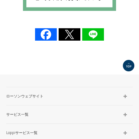
TOP
ローソンウェブサイト
サービス一覧
Loppiサービス一覧