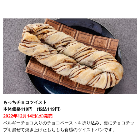
もっちチョコツイスト
本体価格110円 (税込119円)
2022年12月14日(水)発売
ベルギーチョコ入りのチョコペーストを折り込み、更にチョコチッ
プを混ぜて焼き上げたもちもち食感のツイストパンです。