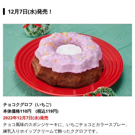
12月7日(水)発売！
チョコクグロフ（いちご）
本体価格110円 (税込119円)
2022年12月7日(水)発売
チョコ風味のスポンジケーキに、いちごチョコとカラースプレー、
練乳入りホイップクリームで飾ったクグロフです。