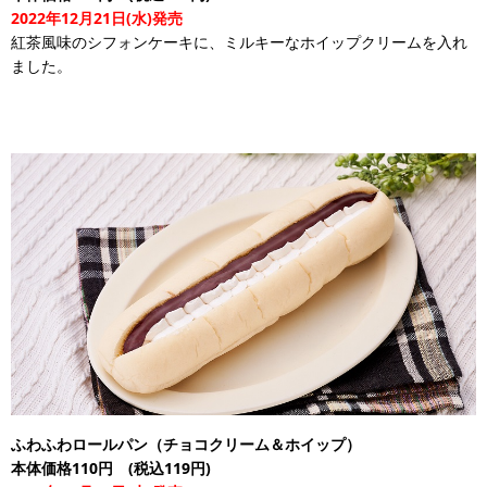
2022年12月21日(水)発売
紅茶風味のシフォンケーキに、ミルキーなホイップクリームを入れ
ました。
ふわふわロールパン（チョコクリーム＆ホイップ）
本体価格110円 (税込119円)