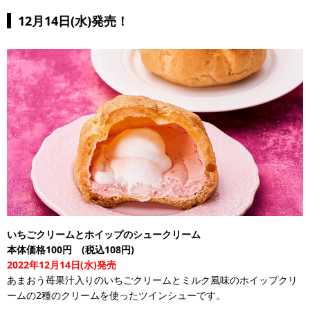
12月14日(水)発売！
いちごクリームとホイップのシュークリーム
本体価格100円 (税込108円)
2022年12月14日(水)発売
あまおう苺果汁入りのいちごクリームとミルク風味のホイップクリ
ームの2種のクリームを使ったツインシューです。