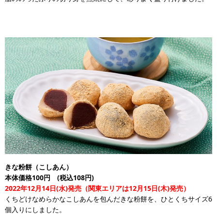
きな粉餅（こしあん）
本体価格100円 (税込108円)
2022年12月14日(水)発売（関東エリアは12月15日(木)発売）
くちどけなめらかなこしあんを包んだきな粉餅を、ひとくちサイズ6
個入りにしました。