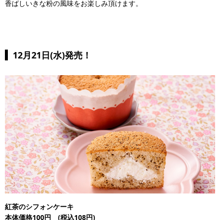
香ばしいきな粉の風味をお楽しみ頂けます。
12月21日(水)発売！
紅茶のシフォンケーキ
本体価格100円 (税込108円)