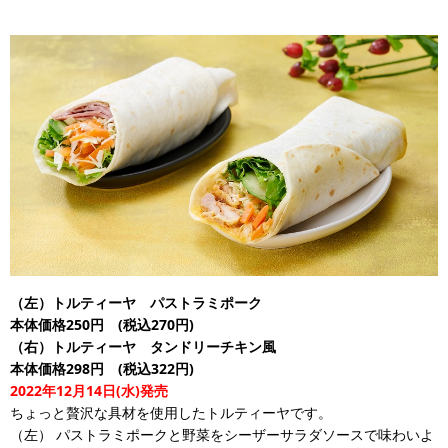
（左）トルティーヤ パストラミポーク
本体価格250円 (税込270円)
（右）トルティーヤ タンドリーチキン風
本体価格298円 (税込322円)
2022年12月14日(水)発売
ちょっと贅沢な具材を使用したトルティーヤです。
（左） パストラミポークと野菜をシーザーサラダソースで味わいよ