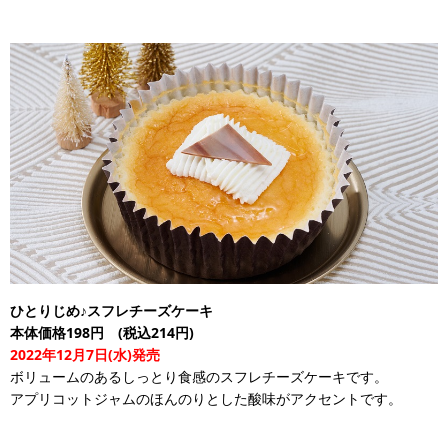
ひとりじめ♪スフレチーズケーキ
本体価格198円 (税込214円)
2022年12月7日(水)発売
ボリュームのあるしっとり食感のスフレチーズケーキです。
アプリコットジャムのほんのりとした酸味がアクセントです。