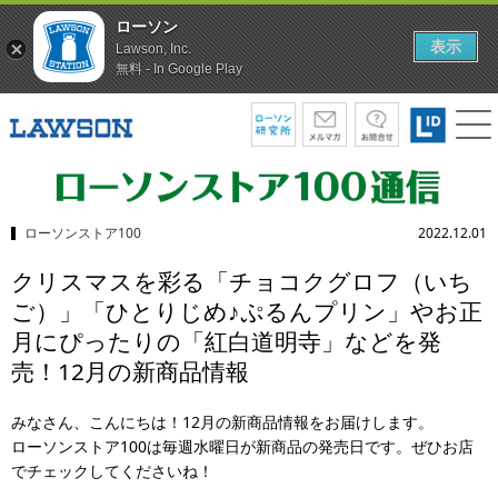
ローソン
表示
Lawson, Inc.
無料 - In Google Play
ローソンストア100
2022.12.01
クリスマスを彩る「チョコクグロフ（いち
ご）」「ひとりじめ♪ぷるんプリン」やお正
月にぴったりの「紅白道明寺」などを発
売！12月の新商品情報
みなさん、こんにちは！12月の新商品情報をお届けします。
ローソンストア100は毎週水曜日が新商品の発売日です。ぜひお店
でチェックしてくださいね！