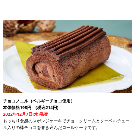
チョコノエル（ベルギーチョコ使用）
本体価格198円 (税込214円)
2022年12月7日(水)発売
もっちり食感のスポンジケーキでチョコクリームとクーベルチュー
ル入りの棒チョコを巻き込んだロールケーキです。