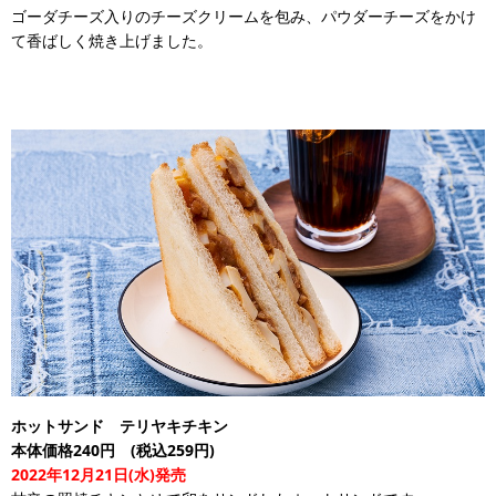
ゴーダチーズ入りのチーズクリームを包み、パウダーチーズをかけ
て香ばしく焼き上げました。
ホットサンド テリヤキチキン
本体価格240円 (税込259円)
2022年12月21日(水)発売