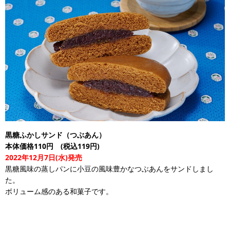
黒糖ふかしサンド（つぶあん）
本体価格110円 (税込119円)
2022年12月7日(水)発売
黒糖風味の蒸しパンに小豆の風味豊かなつぶあんをサンドしまし
た。
ボリューム感のある和菓子です。