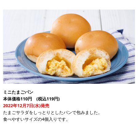
ミニたまごパン
本体価格110円 (税込119円)
2022年12月7日(水)発売
たまごサラダをしっとりとしたパンで包みました。
食べやすいサイズの4個入りです。