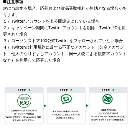
■
注意事項
次に当該する場合、応募および賞品受取権利が無効となる場合があ
ります。
１）Twitterアカウントを非公開設定にしている場合
２）キャンペーン期間にTwitterアカウントを削除、TwitterIDを変
更された場合
３）ローソンストア100公式Twitterをフォローされていない場合
４）Twitterの利用規約に反する不正なアカウント（架空アカウン
ト、他人のなりすましアカウント、同一人物による複数アカウント
など）を利用して応募した場合