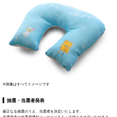
※画像はすべてイメージです
抽選・当選者発表
厳正なる抽選のうえ、当選者を決定いたします。
当選発表は当選者通知メッセージをもって代えさせていただきま