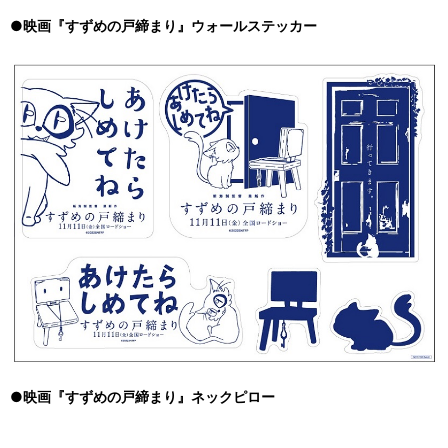
●映画『すずめの戸締まり』ウォールステッカー
●映画『すずめの戸締まり』ネックピロー