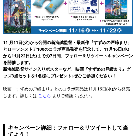
11
月11日(火)から公開の新海誠監督・最新作『すずめの戸締まり』
とローソンストア100のコラボ商品発売を記念して、11月16日(水)
から11月22日(火)までの7日間、フォロー＆リツイートキャンペーン
を開催します。
新海誠監督サイン入りポスターなど、映画『すずめの戸締まり』グ
ッズ3点セットを1名様にプレゼント♪ぜひご参加ください！
映画「すずめの戸締まり」とのコラボ商品は11月16日(水)から発売
します。詳しくは
こちら
よりご確認ください。
キャンペーン詳細：フォロー＆リツイートして当
てよう！