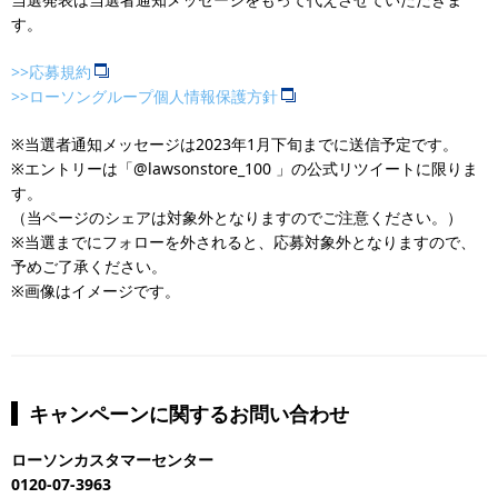
す。
>>応募規約
>>ローソングループ個人情報保護方針
※当選者通知メッセージは2023年1月下旬までに送信予定です。
※エントリーは「@lawsonstore_100 」の公式リツイートに限りま
す。
（当ページのシェアは対象外となりますのでご注意ください。）
※当選までにフォローを外されると、応募対象外となりますので、
予めご了承ください。
※画像はイメージです。
キャンペーンに関するお問い合わせ
ローソンカスタマーセンター
0120-07-3963