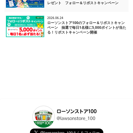
レゼント フォロー＆リポストキャンペーン
2026.06.24
ローソンストア100のフォロー＆リポストキャン
ペーン 抽選で毎日1名様に5,000ポイントが当た
る！リポストキャンペーン開催