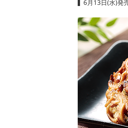
6月13日(水)発