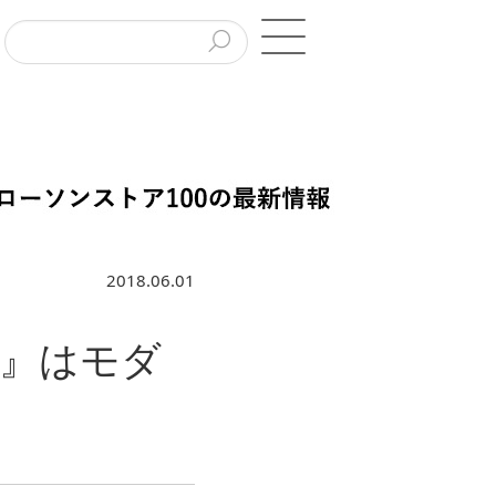
2018.06.01
』はモダ