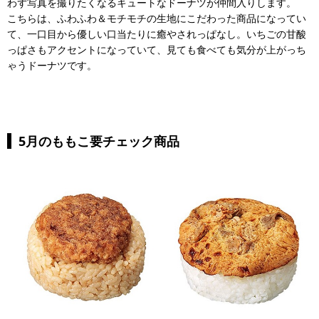
わず写真を撮りたくなるキュートなドーナツが仲間入りします。
こちらは、ふわふわ＆モチモチの生地にこだわった商品になってい
て、一口目から優しい口当たりに癒やされっぱなし。いちごの甘酸
っぱさもアクセントになっていて、見ても食べても気分が上がっち
ゃうドーナツです。
5月のももこ要チェック商品