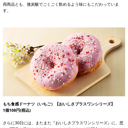
両商品とも、微炭酸でごくごく飲めるよう味にもこだわっていま
す。
もち食感ドーナツ（いちご）【おいしさプラスワンシリーズ】
1個108円(税込)
さらに30日には、またまた『おいしさプラスワンシリーズ』に、思