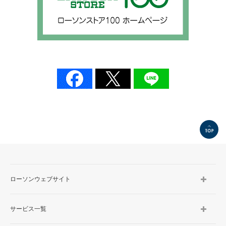
TOP
ローソンウェブサイト
サービス一覧