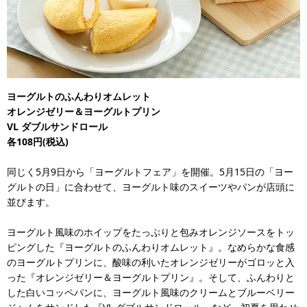
ヨーグルトのふんわりオムレット
オレンジゼリー＆ヨーグルトプリン
VL ダブルサンドロール
各108円(税込)
同じく5月9日から「ヨーグルトフェア」を開催。5月15日の「ヨー
グルトの日」に合わせて、ヨーグルト味のスイーツやパンが店頭に
並びます。
ヨーグルト風味のホイップをたっぷりと包みオレンジソースをトッ
ピングした『ヨーグルトのふんわりオムレット』。なめらかな食感
のヨーグルトプリンに、酸味の利いたオレンジゼリーがゴロッと入
った『オレンジゼリー＆ヨーグルトプリン』。そして、ふんわりと
した白いコッペパンに、ヨーグルト風味のクリームとブルーベリー