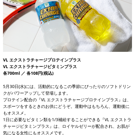
VL
エクストラチャージプロテインプラス
VL エクストラチャージビタミンプラス
各700ml ／ 各108円(税込)
5月30日(水)には、活動的になるこの季節にぴったりのソフトドリン
クがパワーアップして登場します。
プロテイン配合の『VL エクストラチャージプロテインプラス』は、
スポーツをするときのお供にどうぞ。運動中はもちろん、運動後に
もオススメ。
1日に必要なビタミン類を1/3補給することができる『VL エクストラ
チャージビタミンプラス』は、ロイヤルゼリーが配合され、お肌が
気になる女性にもオススメです。