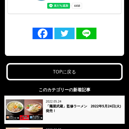
TOPに戻る
このカテゴリーの新着記事
2022.05.24
「麺屋武蔵」監修ラーメン 2022年5月24日(火)
発売！