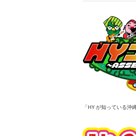
「HY が知っている沖