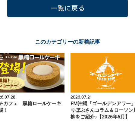
一覧に戻る
このカテゴリーの新着記事
26.07.28
2026.07.21
チカフェ 黒糖ロールケーキ
FM沖縄「ゴールデンアワー
場！
りぼぶさんコラム＆ローソン
柳をご紹介♪【2026年6月】