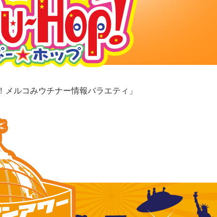
！メルコみウチナー情報バラエティ」