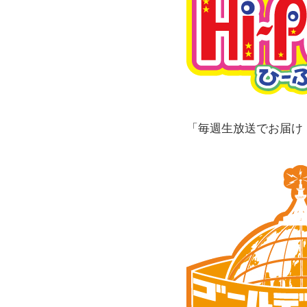
「毎週生放送でお届け