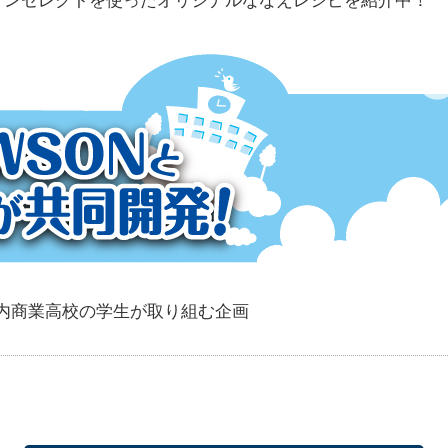
内商業高校の学生が取り組む企画