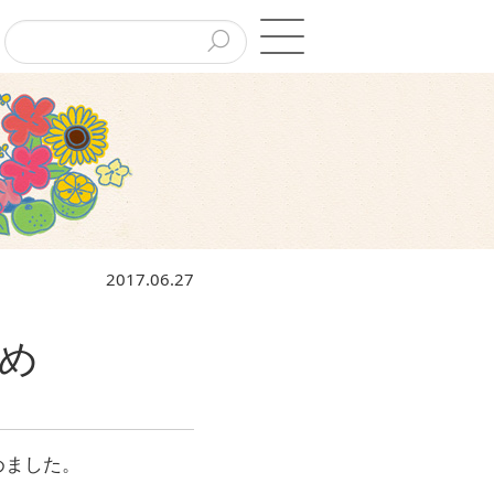
2017.06.27
め
めました。