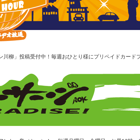
ン川柳」投稿受付中！毎週おひとり様にプリペイドカード