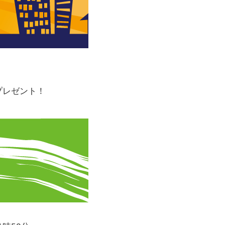
プレゼント！