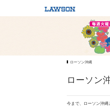
ローソン沖縄
ローソン
今まで、ローソン沖縄