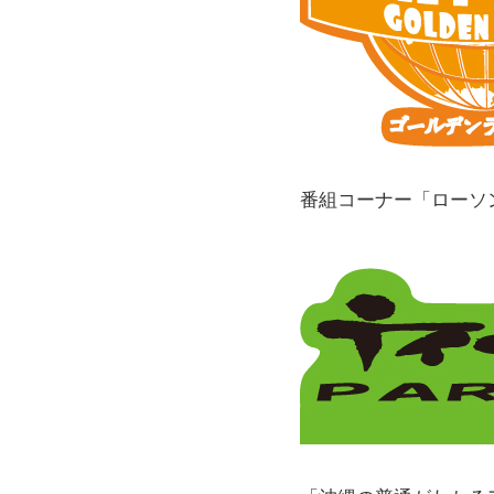
番組コーナー「ローソ