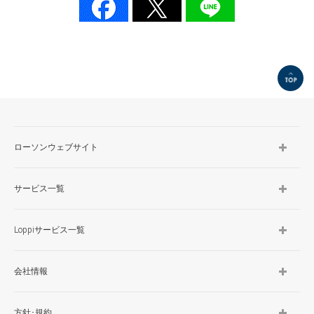
TOP
ローソンウェブサイト
サービス一覧
Loppiサービス一覧
会社情報
方針･規約