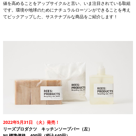
値を高めることをアップサイクルと言い、いま注目されている取組
です。環境や地球のためにナチュラルローソンができることを考え
てピックアップした、サステナブルな商品をご紹介します！
2022年5月31日
（火）発売！
リーズプロダクツ キッチンソープバー（左）
NL標準価格 400円（税込440円）