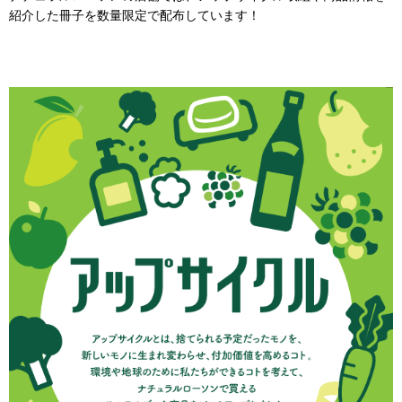
紹介した冊子を数量限定で配布しています！