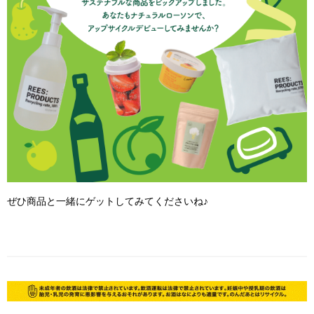
ぜひ商品と一緒にゲットしてみてくださいね♪