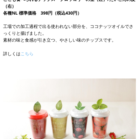
（右）
各種NL
標準価格 398円（税込430円）
工場での加工過程で出る使われない部分を、ココナッツオイルでさ
っくりと揚げました。
素材の味と食感が引き立つ、やさしい味のチップスです。
詳しくは
こちら