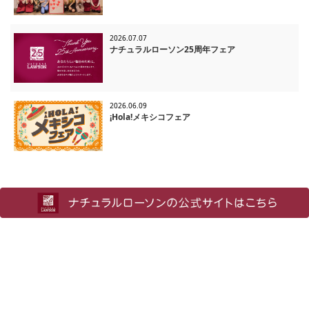
2026.07.07
ナチュラルローソン25周年フェア
2026.06.09
¡Hola!メキシコフェア