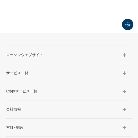
TOP
ローソンウェブサイト
サービス一覧
Loppiサービス一覧
会社情報
方針･規約