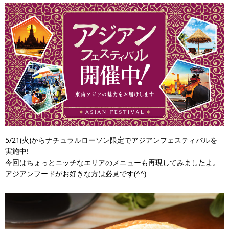
5/21(火)からナチュラルローソン限定でアジアンフェスティバルを
実施中!
今回はちょっとニッチなエリアのメニューも再現してみましたよ。
アジアンフードがお好きな方は必見です(^^)