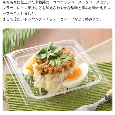
もちもちに仕上げた米粉麺に、ココナッツペーストをベースにナン
プラー、レモン果汁などを加えさわやかな酸味と辛みが味わえるス
ープを合わせました。
まるで冷たいトムヤムクン！フォーとスープがよく絡みます。