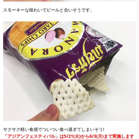
スモーキーな味わいでビールと合いそうです。
サクサク軽い食感でついつい食べ過ぎてしまいそう!
「アジアンフェスティバル」は5/21(火)から6/3(月)まで実施します