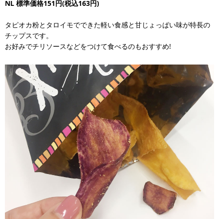
NL
標準価格151円(税込163円)
タピオカ粉とタロイモでできた軽い食感と甘じょっぱい味が特長の
チップスです。
お好みでチリソースなどをつけて食べるのもおすすめ!