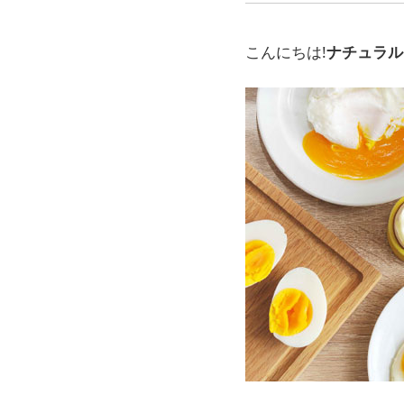
こんにちは!
ナチュラル