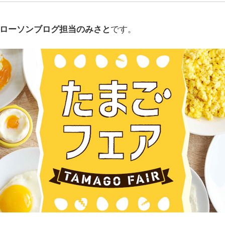
ローソンブログ担当のみさと
です。