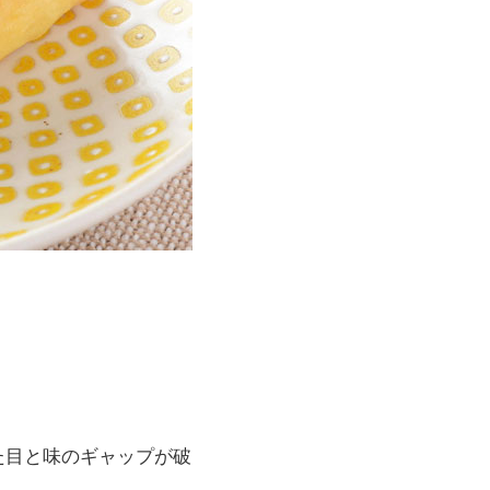
た目と味のギャップが破