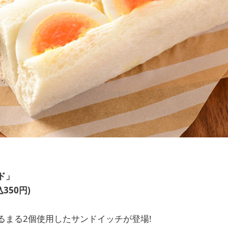
ド」
350円)
るまる2個使用したサンドイッチが登場!