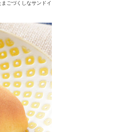
たまごづくしなサンドイ