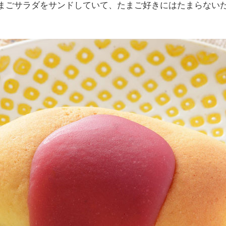
まごサラダをサンドしていて、たまご好きにはたまらない