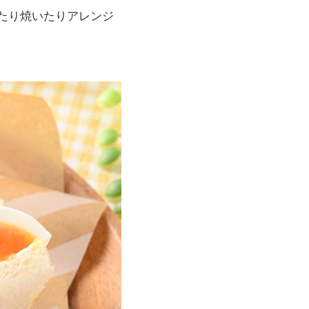
でたり焼いたりアレンジ