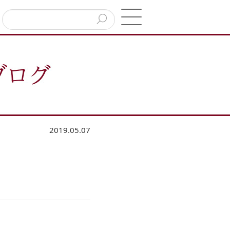
2019.05.07