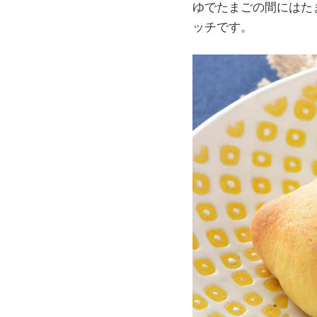
ゆでたまごの間にはた
ッチです。