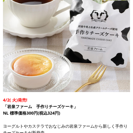
4/2(
火)発売!
「岩泉ファーム 手作りチーズケーキ」
NL
標準価格300円(税込324円)
ヨーグルトやカステラでおなじみの岩泉ファームから新しく手作り
チーズケーキが新発売。