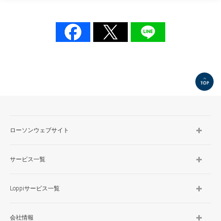
TOP
ローソンウェブサイト
サービス一覧
Loppiサービス一覧
会社情報