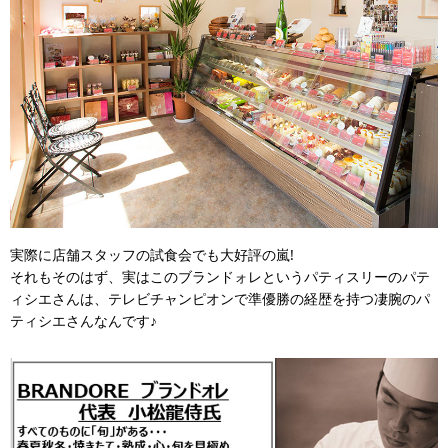
実際に店舗スタッフの試食会でも大好評の嵐!
それもそのはず、実はこのブランドォレというパティスリーのパテ
ィシエさんは、テレビチャンピオンで準優勝の経歴を持つ凄腕のパ
ティシエさんなんです♪