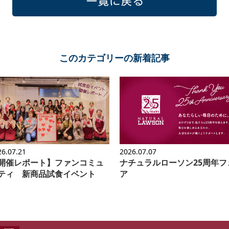
一覧に戻る
このカテゴリーの新着記事
26.07.21
2026.07.07
開催レポート】ファンコミュ
ナチュラルローソン25周年フ
ティ 新商品試食イベント
ア