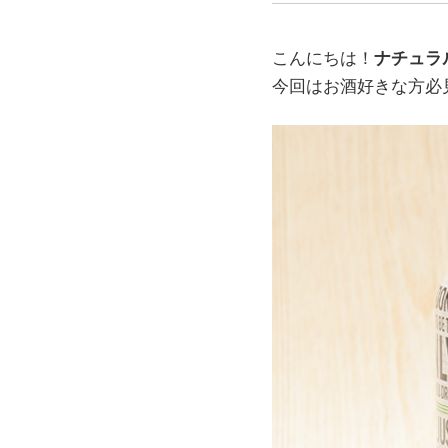
こんにちは！
ナチュラ
今回はお酒好きな方必