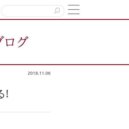
2018.11.06
!