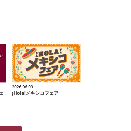
2026.06.09
ェ
¡Hola!メキシコフェア