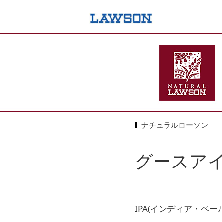
ナチュラルローソン
グースアイ
IPA(インディア・ペ