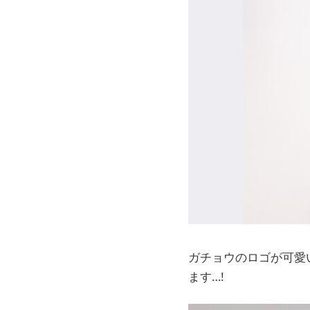
ガチョウのロゴが可愛
ます…!