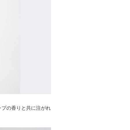
ップの香りと共に注がれ