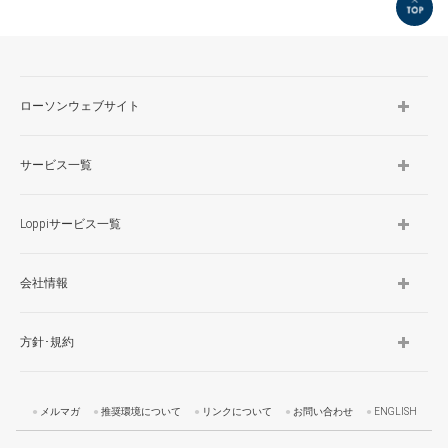
TOP
ローソンウェブサイト
サービス一覧
Loppiサービス一覧
会社情報
方針･規約
メルマガ
推奨環境について
リンクについて
お問い合わせ
ENGLISH