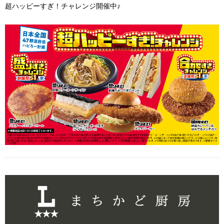
超ハッピーすぎ！チャレンジ開催中♪