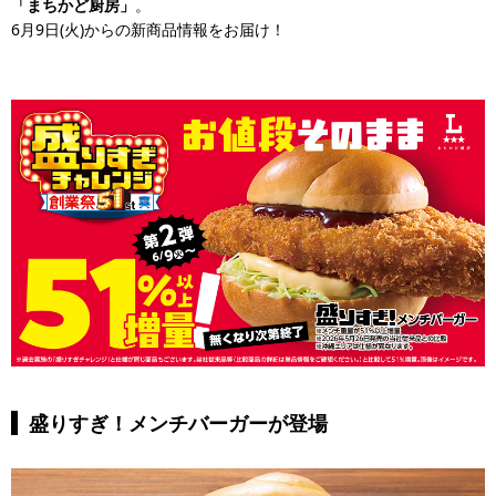
「まちかど厨房」
。
6月9日(火)からの新商品情報をお届け！
盛りすぎ！メンチバーガーが登場