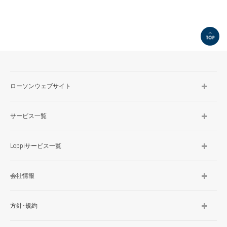
TOP
ローソンウェブサイト
サービス一覧
Loppiサービス一覧
会社情報
方針･規約