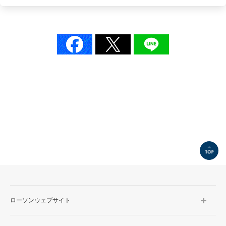
TOP
ローソンウェブサイト