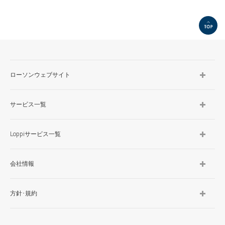
TOP
ローソンウェブサイト
サービス一覧
Loppiサービス一覧
会社情報
方針･規約