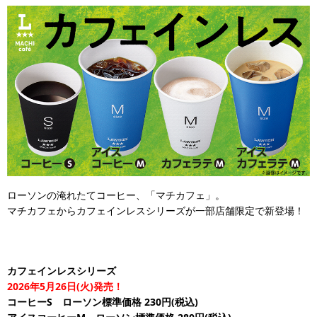
ローソンの淹れたてコーヒー、「マチカフェ」。
マチカフェからカフェインレスシリーズが一部店舗限定で新登場！
カフェインレスシリーズ
2026年5月26日(火)発売！
コーヒーS ローソン標準価格 230円(税込)