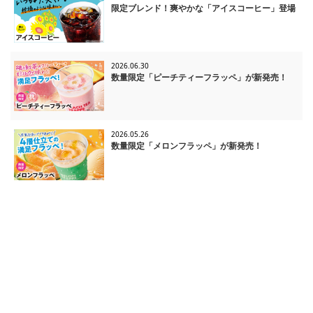
限定ブレンド！爽やかな「アイスコーヒー」登場
2026.06.30
数量限定「ピーチティーフラッペ」が新発売！
2026.05.26
数量限定「メロンフラッペ」が新発売！