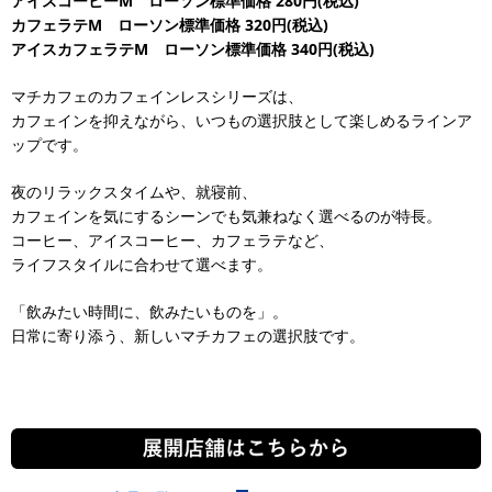
アイスコーヒーM ローソン標準価格 280円(税込)
カフェラテM ローソン標準価格 320円(税込)
アイスカフェラテM ローソン標準価格 340円(税込)
マチカフェのカフェインレスシリーズは、
カフェインを抑えながら、いつもの選択肢として楽しめるラインア
ップです。
夜のリラックスタイムや、就寝前、
カフェインを気にするシーンでも気兼ねなく選べるのが特長。
コーヒー、アイスコーヒー、カフェラテなど、
ライフスタイルに合わせて選べます。
「飲みたい時間に、飲みたいものを」。
日常に寄り添う、新しいマチカフェの選択肢です。