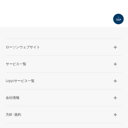
TOP
ローソンウェブサイト
サービス一覧
Loppiサービス一覧
会社情報
方針･規約