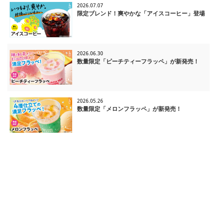
2026.07.07
限定ブレンド！爽やかな「アイスコーヒー」登場
2026.06.30
数量限定「ピーチティーフラッペ」が新発売！
2026.05.26
数量限定「メロンフラッペ」が新発売！