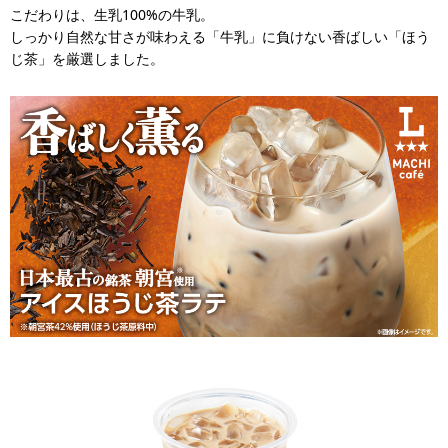
こだわりは、生乳100%の牛乳。
しっかり自然な甘さが味わえる「牛乳」に負けない香ばしい「ほう
じ茶」を厳選しました。