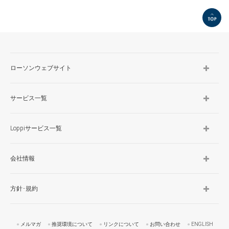
TOP
ローソンウェブサイト
サービス一覧
Loppiサービス一覧
会社情報
方針･規約
メルマガ
推奨環境について
リンクについて
お問い合わせ
ENGLISH