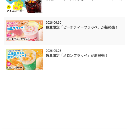
2026.06.30
数量限定「ピーチティーフラッペ」が新発売！
2026.05.26
数量限定「メロンフラッペ」が新発売！