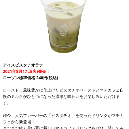
アイスピスタチオラテ
2021年8月17日(火)発売！
ローソン標準価格 240円(税込)
ローストし風味豊かに仕上げたピスタチオペーストとマチカフェ自
慢のミルクがひとつになった濃厚な味わいをお楽しみいただけま
す。
昨今、人気フレーバーの「ピスタチオ」を使ったドリンクがマチカ
フェから新登場！
まだまだ続く暑い夏に新しいマチカフェドリンクをぜひ、試してみ