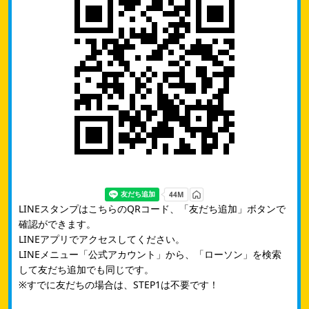
LINEスタンプはこちらのQRコード、「友だち追加」ボタンで
確認ができます。
LINEアプリでアクセスしてください。
LINEメニュー「公式アカウント」から、「ローソン」を検索
して友だち追加でも同じです。
※すでに友だちの場合は、STEP1は不要です！