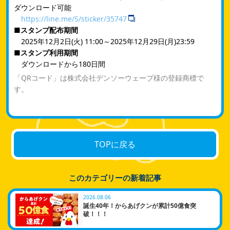
ダウンロード可能
https://line.me/S/sticker/35747
■スタンプ配布期間
2025年12月2日(火) 11:00～2025年12月29日(月)23:59
■スタンプ利用期間
ダウンロードから180日間
「QRコード」は株式会社デンソーウェーブ様の登録商標で
す。
TOPに戻る
このカテゴリーの新着記事
2026.08.06
誕生40年！からあげクンが累計50億食突
破！！！