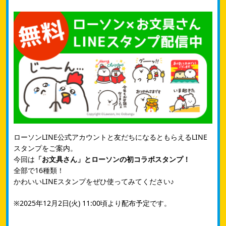
ローソンLINE公式アカウントと友だちになるともらえるLINE
スタンプをご案内。
今回は
「お文具さん」とローソンの初コラボスタンプ！
全部で16種類！
かわいいLINEスタンプをぜひ使ってみてください♪
※2025年12月2日(火) 11:00頃より配布予定です。