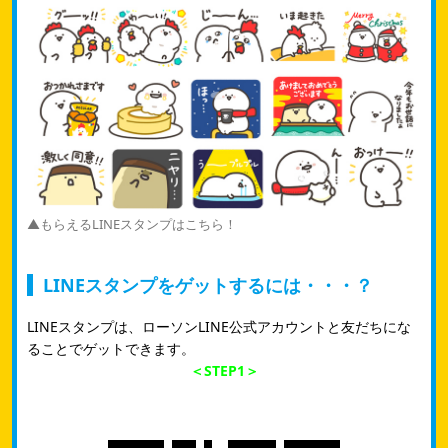
▲もらえるLINEスタンプはこちら！
LINEスタンプをゲットするには・・・？
LINEスタンプは、ローソンLINE公式アカウントと友だちにな
ることでゲットできます。
＜STEP1＞