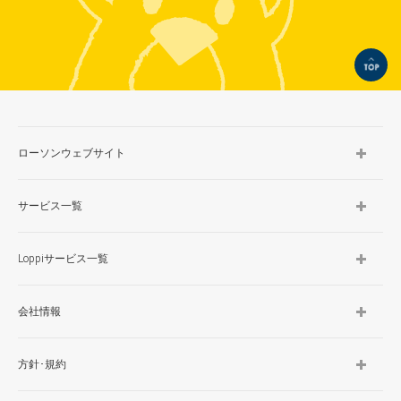
TOP
ローソンウェブサイト
サービス一覧
Loppiサービス一覧
会社情報
方針･規約