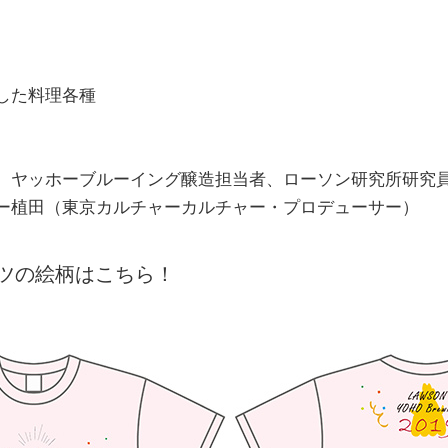
した料理各種
、ヤッホーブルーイング醸造担当者、ローソン研究所研究
ー植田（東京カルチャーカルチャー・プロデューサー）
ツの絵柄はこちら！