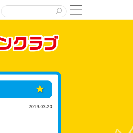
2019.03.20