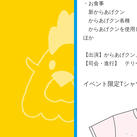
・お食事
新からあげクン
からあげクン各種
からあげクンを使用
ほか
【出演】からあげクン
【司会・進行】 テリ
イベント限定Tシャ