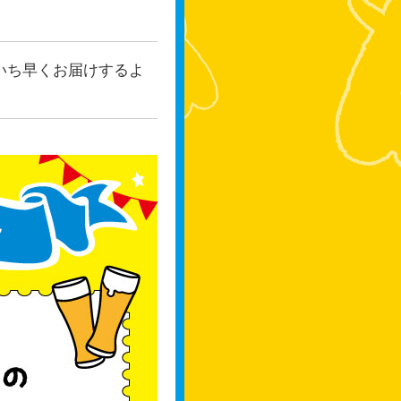
いち早くお届けするよ