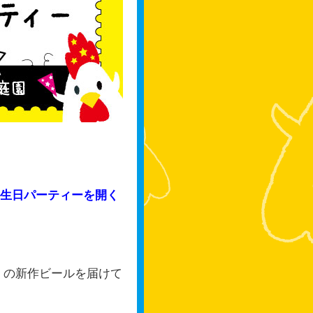
生日パーティーを開く
。の新作ビールを届けて