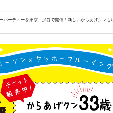
デーパーティーを東京・渋谷で開催！新しいからあげクンも