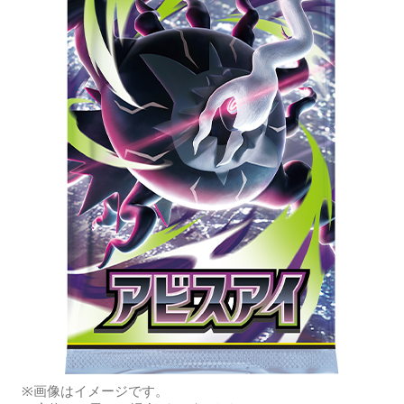
※画像はイメージです。