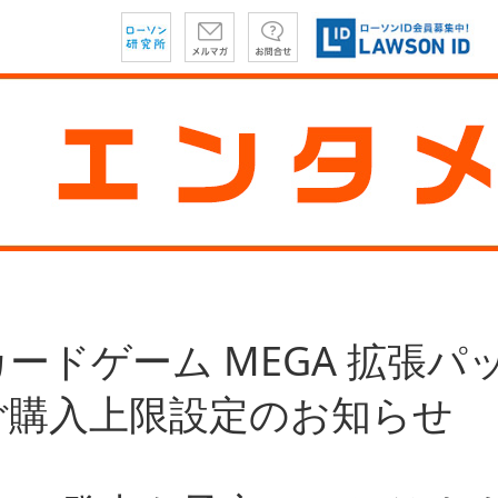
ードゲーム MEGA 拡張パ
ご購入上限設定のお知らせ