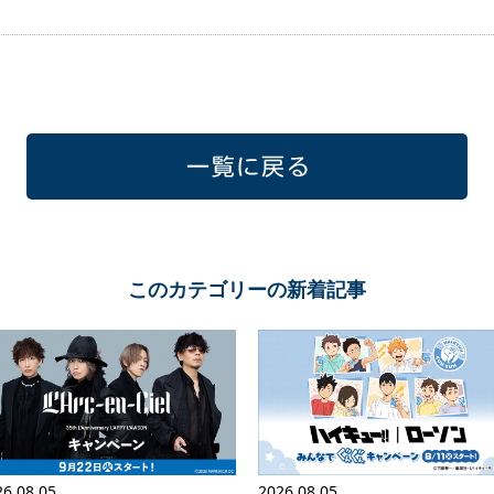
一覧に戻る
このカテゴリーの新着記事
26.08.05
2026.08.05