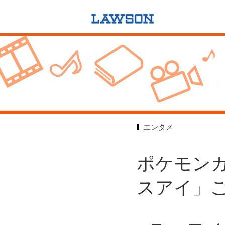
エンタメ
ポケモンカ
スアイ」