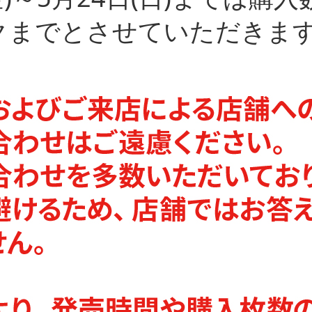
ックまでとさせていただきま