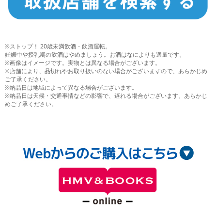
※ストップ！ 20歳未満飲酒・飲酒運転。
妊娠中や授乳期の飲酒はやめましょう。お酒はなによりも適量です。
※画像はイメージです。実物とは異なる場合がございます。
※店舗により、品切れやお取り扱いのない場合がございますので、あらかじめ
ご了承ください。
※納品日は地域によって異なる場合がございます。
※納品日は天候・交通事情などの影響で、遅れる場合がございます。あらかじ
めご了承ください。