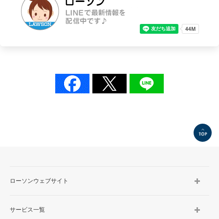
TOP
ローソンウェブサイト
サービス一覧