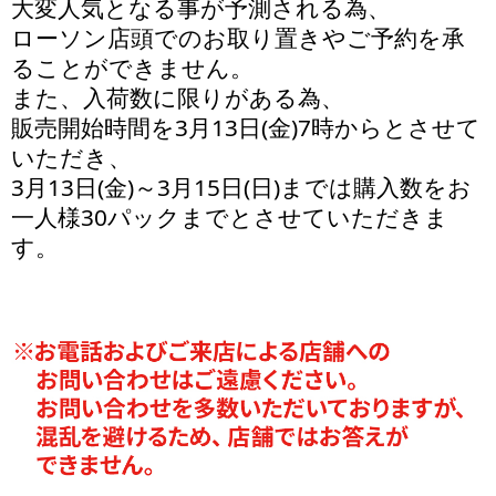
大変人気となる事が予測される為、
ローソン店頭でのお取り置きやご予約を承
ることができません。
また、入荷数に限りがある為、
販売開始時間を3月13日(金)7時からとさせて
いただき、
3月13日(金)～3月15日(日)までは購入数をお
一人様30パックまでとさせていただきま
す。