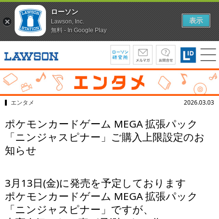
ローソン
表示
Lawson, Inc.
無料 - In Google Play
エンタメ
2026.03.03
ポケモンカードゲーム MEGA 拡張パック
「ニンジャスピナー」ご購入上限設定のお
知らせ
3月13日(金)に発売を予定しております
ポケモンカードゲーム MEGA 拡張パック
「ニンジャスピナー」ですが、