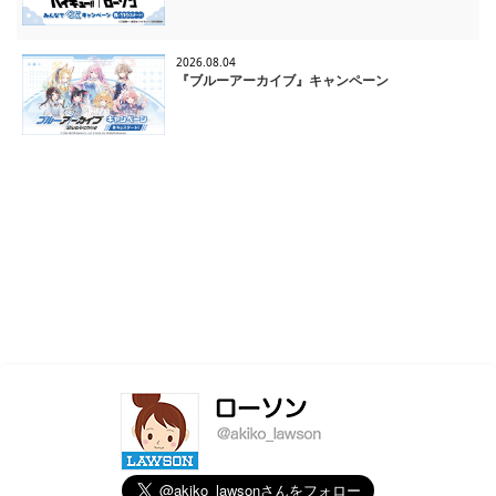
2026.08.04
『ブルーアーカイブ』キャンペーン