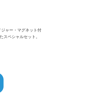
メジャー・マグネット付
たスペシャルセット。