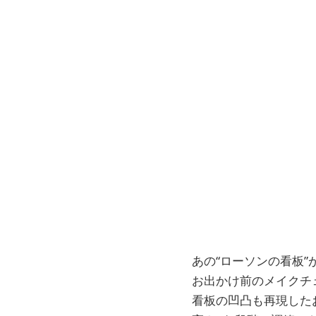
あの“ローソンの看板
お出かけ前のメイクチ
看板の凹凸も再現した