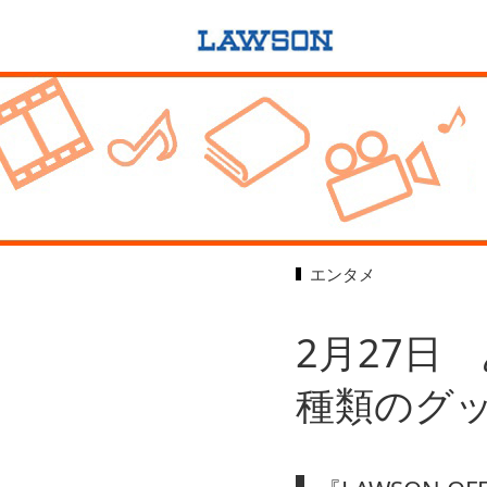
エンタメ
2月27日
種類のグ