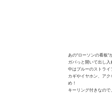
あの“ローソンの看板
ガバっと開いて出し入
中はブルーのストライ
カギやイヤホン、アク
め！
キーリング付きなので