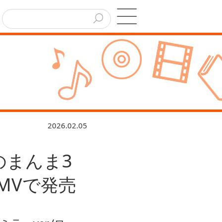
2026.02.05
のまんま3
MVで発売