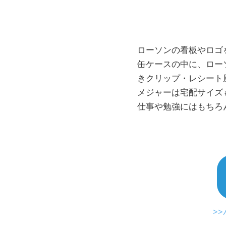
ローソンの看板やロゴ
缶ケースの中に、ロー
きクリップ・レシート
メジャーは宅配サイズ
仕事や勉強にはもちろ
>