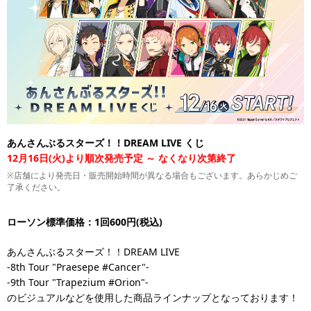
あんさんぶるスターズ！！DREAM LIVE くじ
12月16日(火)より順次発売予定 ～ なくなり次第終了
※店舗により発売日・販売開始時間が異なる場合もございます。あらかじめご
了承ください。
ローソン標準価格：1回600円(税込)
あんさんぶるスターズ！！DREAM LIVE
-8th Tour "Praesepe #Cancer"-
-9th Tour "Trapezium #Orion"-
のビジュアルなどを使用した商品ラインナップとなっております！