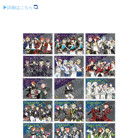
▶詳細はこちら