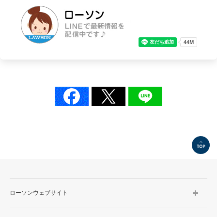
TOP
ローソンウェブサイト