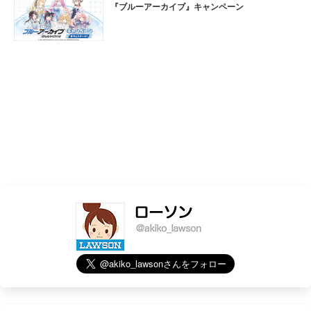
『ブルーアーカイブ』キャンペーン