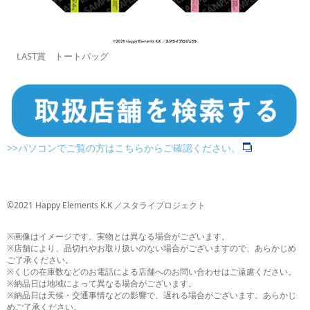
LAST賞 トートバッグ
>>パソコンでご覧の方はこちらからご確認ください。
©2021 Happy Elements K.K ／スタライプロジェクト
※画像はイメージです。実物とは異なる場合がございます。
※店舗により、品切れやお取り扱いのない場合がございますので、あらかじめ
ご了承ください。
※くじの在庫数などのお電話による店舗へのお問い合わせはご遠慮ください。
※納品日は地域によって異なる場合がございます。
※納品日は天候・交通事情などの影響で、遅れる場合がございます。あらかじ
めご了承ください。