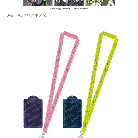
A賞 A3クリアポスター