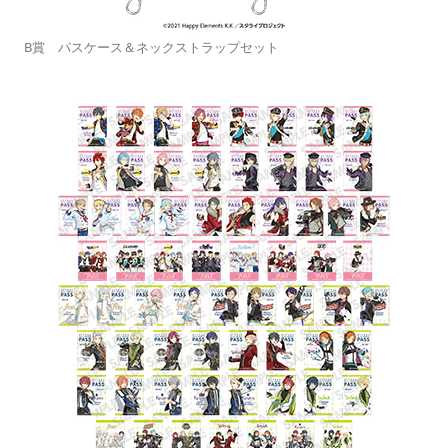
B賞 パスケース＆ネックストラップセット