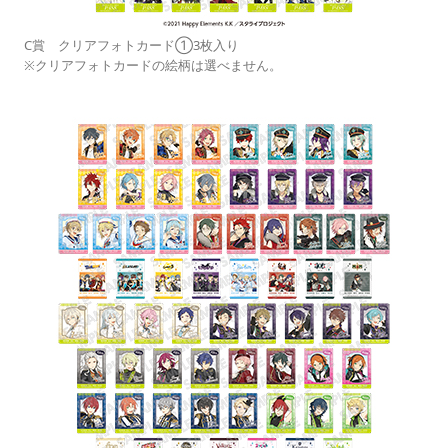
C賞 クリアフォトカード①3枚入り
※クリアフォトカードの絵柄は選べません。