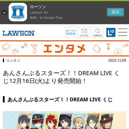
ローソン
表示
Lawson, Inc.
無料 - In Google Play
エンタメ
2025.12.09
あんさんぶるスターズ！！DREAM LIVE く
じ12月16日(火)より発売開始！
あんさんぶるスターズ！！DREAM LIVE くじ