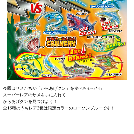
今回はサメたちが「からあげクン」を食べちゃった!?
スーパーレアのサメを手に入れて
からあげクンを見つけよう！
全16種のうちレア3種は限定カラーのローソンブルーです！