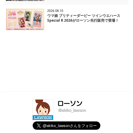
2026.08.10
ウマ娘 プリティーダービー ツインウエハース
Special R 2026がローソン先行販売で登場！