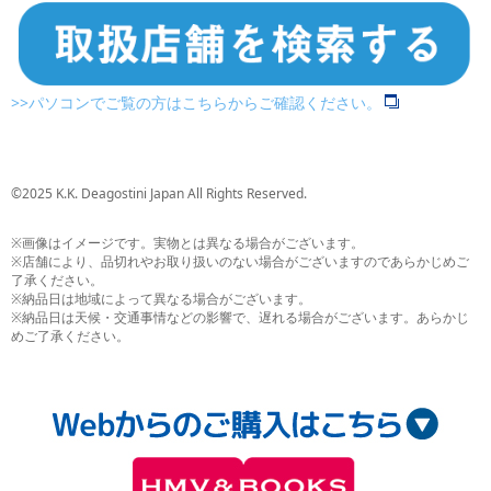
>>パソコンでご覧の方はこちらからご確認ください。
©2025 K.K. Deagostini Japan All Rights Reserved.
※画像はイメージです。実物とは異なる場合がございます。
※店舗により、品切れやお取り扱いのない場合がございますのであらかじめご
了承ください。
※納品日は地域によって異なる場合がございます。
※納品日は天候・交通事情などの影響で、遅れる場合がございます。あらかじ
めご了承ください。