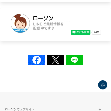
TOP
ローソンウェブサイト