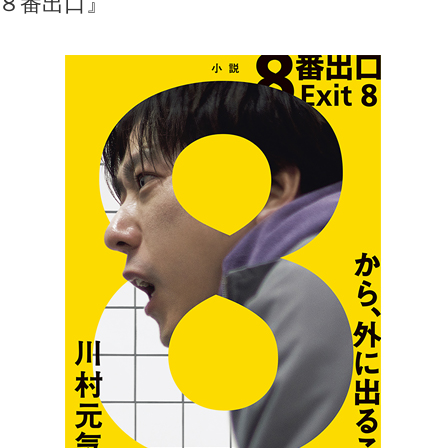
８番出口』