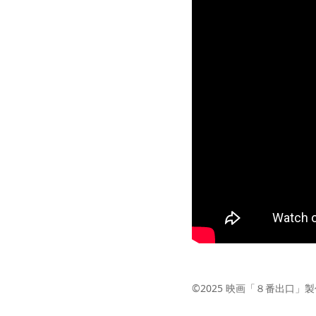
©2025 映画「８番出口」