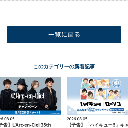
一覧に戻る
このカテゴリーの新着記事
26.08.05
2026.08.05
告】L'Arc-en-Ciel 35th
【予告】「ハイキュー!!」キ