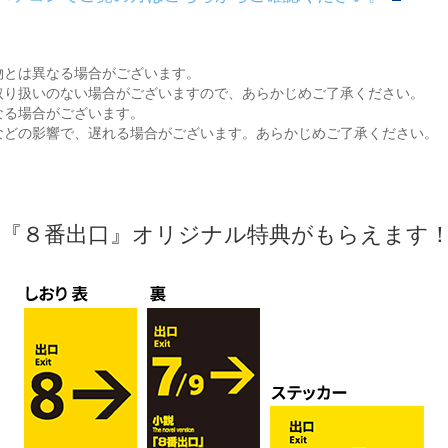
物とは異なる場合がございます。
取り扱いのない場合がございますので、あらかじめご了承ください。
なる場合がございます。
などの影響で、遅れる場合がございます。あらかじめご了承ください。
は『８番出口』オリジナル特典がもらえます