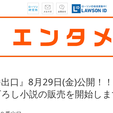
出口』8月29日(金)公開！
下ろし小説の販売を開始しま