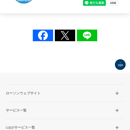
TOP
ローソンウェブサイト
サービス一覧
Loppiサービス一覧