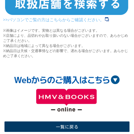
>>パソコンでご覧の方はこちらからご確認ください。
※画像はイメージです。実物とは異なる場合がございます。
※店舗により、品切れやお取り扱いのない場合がございますので、あらかじめ
ご了承ください。
※納品日は地域によって異なる場合がございます。
※納品日は天候・交通事情などの影響で、遅れる場合がございます。あらかじ
めご了承ください。