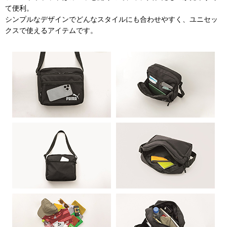
て便利。
シンプルなデザインでどんなスタイルにも合わせやすく、ユニセッ
クスで使えるアイテムです。