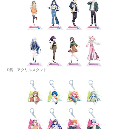
D賞 アクリルスタンド