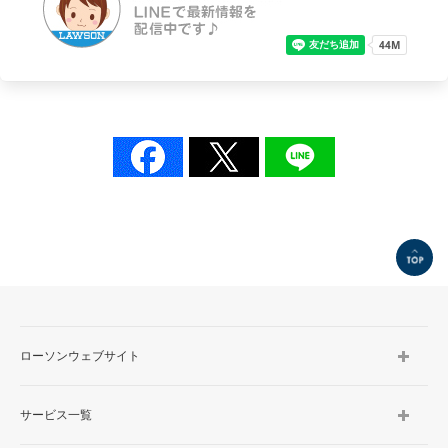
TOP
ローソンウェブサイト
サービス一覧