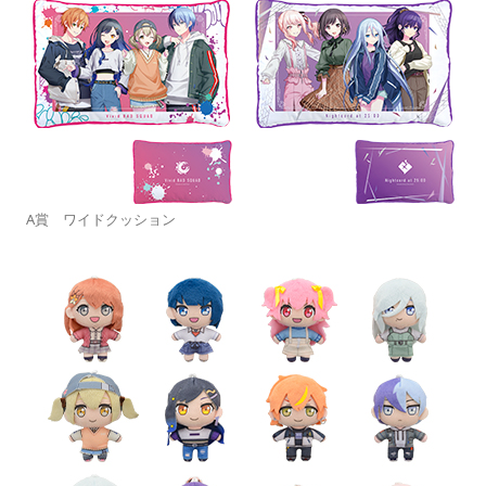
A賞 ワイドクッション