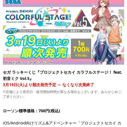
セガ ラッキーくじ『プロジェクトセカイ カラフルステージ！ feat.
初音ミク Vol.5』
3月19日(火)より順次発売予定 ～ なくなり次第終了
※店舗により発売日・販売開始時間が異なる場合もございます。あらかじめご
了承ください。
ローソン標準価格：700円(税込)
iOS/Android向けリズム&アドベンチャー「プロジェクトセカイ カ