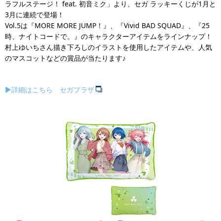
ラフルステージ！ feat. 初音ミク」より、セガ ラッキーくじが1月と
3月に連続で登場！
Vol.5は『MORE MORE JUMP！』、『Vivid BAD SQUAD』、『25
時、ナイトコードで。』のキャラクターアイテムをラインナップ！
村上ゆいちさん描き下ろしのイラストを使用したアイテムや、人気
のマスコットなどの賞品が当たります♪
▶詳細はこちら セガプラザ