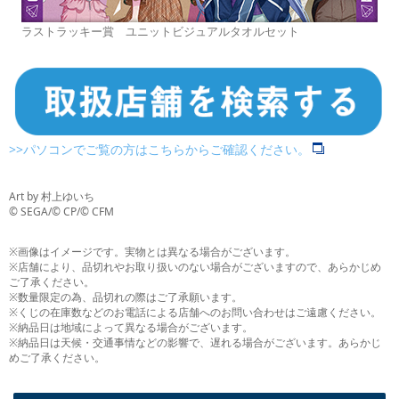
ラストラッキー賞 ユニットビジュアルタオルセット
>>パソコンでご覧の方はこちらからご確認ください。
Art by 村上ゆいち
© SEGA/© CP/© CFM
※画像はイメージです。実物とは異なる場合がございます。
※店舗により、品切れやお取り扱いのない場合がございますので、あらかじめ
ご了承ください。
※数量限定の為、品切れの際はご了承願います。
※くじの在庫数などのお電話による店舗へのお問い合わせはご遠慮ください。
※納品日は地域によって異なる場合がございます。
※納品日は天候・交通事情などの影響で、遅れる場合がございます。あらかじ
めご了承ください。