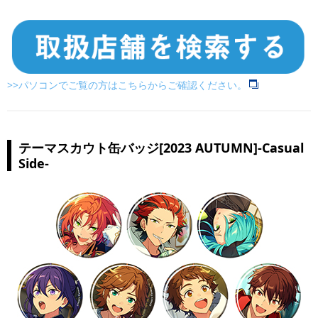
>>パソコンでご覧の方はこちらからご確認ください。
テーマスカウト缶バッジ[2023 AUTUMN]-Casual
Side-