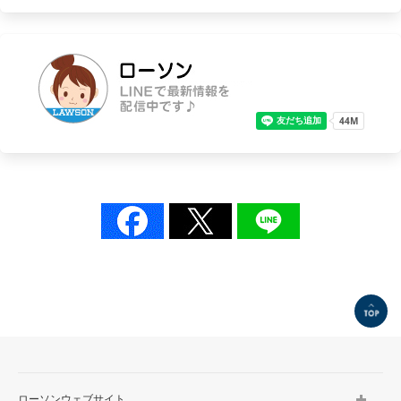
TOP
ローソンウェブサイト