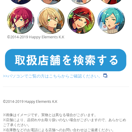
©2014-2019 Happy Elements K.K
>>パソコンでご覧の方はこちらからご確認ください。
©2014-2019 Happy Elements K.K
※画像はイメージです。実物とは異なる場合がございます。
※店舗により、品切れやお取り扱いのない場合がございますので、あらかじめ
ご了承ください。
※在庫数などのお電話による店舗へのお問い合わせはご遠慮ください。