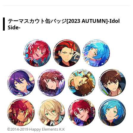
テーマスカウト缶バッジ[2023 AUTUMN]-Idol
Side-
©2014-2019 Happy Elements K.K