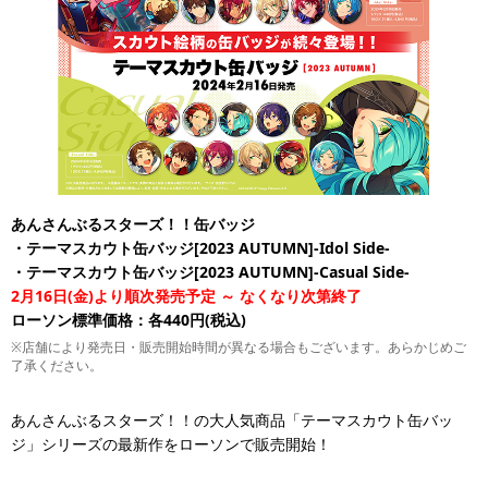
あんさんぶるスターズ！！缶バッジ
・テーマスカウト缶バッジ[2023 AUTUMN]-Idol Side-
・テーマスカウト缶バッジ[2023 AUTUMN]-Casual Side-
2月16日(金)より順次発売予定 ～ なくなり次第終了
ローソン標準価格：各440円(税込)
※店舗により発売日・販売開始時間が異なる場合もございます。あらかじめご
了承ください。
あんさんぶるスターズ！！の大人気商品「テーマスカウト缶バッ
ジ」シリーズの最新作をローソンで販売開始！