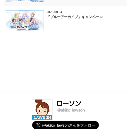
2026.08.04
『ブルーアーカイブ』キャンペーン