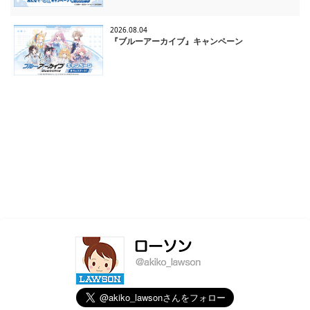
2026.08.04
『ブルーアーカイブ』キャンペーン