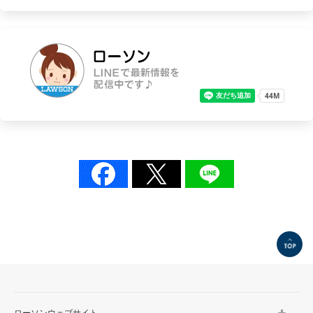
TOP
ローソンウェブサイト