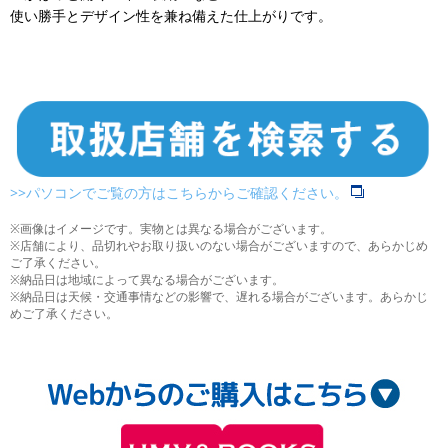
使い勝手とデザイン性を兼ね備えた仕上がりです。
>>パソコンでご覧の方はこちらからご確認ください。
※画像はイメージです。実物とは異なる場合がございます。
※店舗により、品切れやお取り扱いのない場合がございますので、あらかじめ
ご了承ください。
※納品日は地域によって異なる場合がございます。
※納品日は天候・交通事情などの影響で、遅れる場合がございます。あらかじ
めご了承ください。