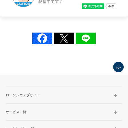
TOP
ローソンウェブサイト
サービス一覧