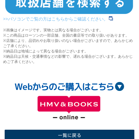
>>パソコンでご覧の方はこちらからご確認ください。
※画像はイメージです。実物とは異なる場合がございます。
※この商品はローソンの一部店舗、全国の書店等での取り扱いがあります。
※店舗により、品切れやお取り扱いのない場合がございますので、あらかじめ
ご了承ください。
※納品日は地域によって異なる場合がございます。
※納品日は天候・交通事情などの影響で、遅れる場合がございます。あらかじ
めご了承ください。