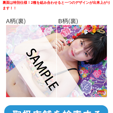
裏面は特別仕様！2種を組み合わせると一つのデザインが出来上がり
ます！！