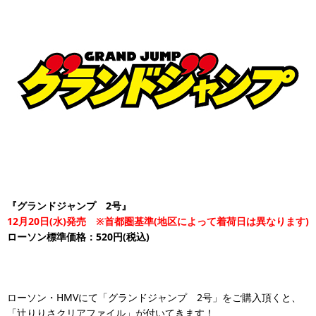
『グランドジャンプ 2号』
12月20日(水)発売 ※首都圏基準(地区によって着荷日は異なります)
ローソン標準価格：520円(税込)
ローソン・HMVにて「グランドジャンプ 2号」をご購入頂くと、
「辻りりさクリアファイル」が付いてきます！