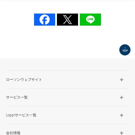
TOP
ローソンウェブサイト
サービス一覧
Loppiサービス一覧
会社情報