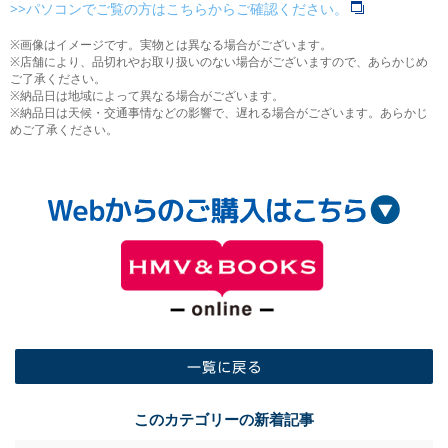
>>パソコンでご覧の方はこちらからご確認ください。
※画像はイメージです。実物とは異なる場合がございます。
※店舗により、品切れやお取り扱いのない場合がございますので、あらかじめ
ご了承ください。
※納品日は地域によって異なる場合がございます。
※納品日は天候・交通事情などの影響で、遅れる場合がございます。あらかじ
めご了承ください。
一覧に戻る
このカテゴリーの新着記事