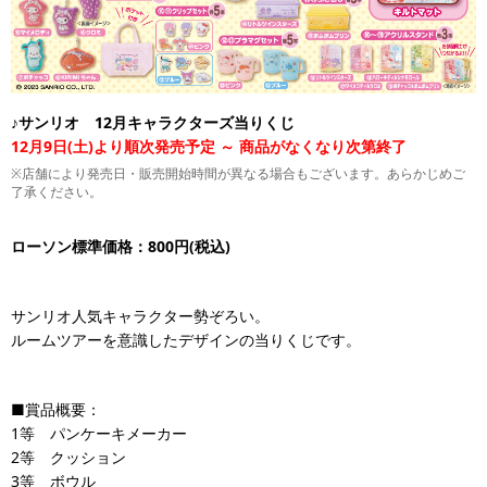
♪サンリオ 12月キャラクターズ当りくじ
12月9日(土)より順次発売予定 ～ 商品がなくなり次第終了
※店舗により発売日・販売開始時間が異なる場合もございます。あらかじめご
了承ください。
ローソン標準価格：800円(税込)
サンリオ人気キャラクター勢ぞろい。
ルームツアーを意識したデザインの当りくじです。
■賞品概要：
1等 パンケーキメーカー
2等 クッション
3等 ボウル