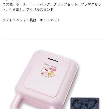
その他 ポーチ、トートバッグ、クリップセット、プラマグセッ
ト、引き出し、アクリルスタンド
ラストスペシャル賞は キルトマット