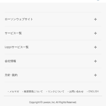
TOP
ローソンウェブサイト
サービス一覧
Loppiサービス一覧
会社情報
方針･規約
メルマガ
推奨環境について
リンクについて
お問い合わせ
ENGLISH
Copyright © Lawson, Inc. All Rights Reserved.