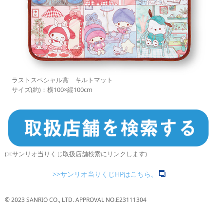
ラストスペシャル賞 キルトマット
サイズ(約)：横100×縦100cm
(※サンリオ当りくじ取扱店舗検索にリンクします)
>>サンリオ当りくじHPはこちら。
© 2023 SANRIO CO., LTD. APPROVAL NO.E23111304