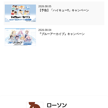
2026.08.05
【予告】「ハイキュー!!」キャンペーン
2026.08.04
『ブルーアーカイブ』キャンペーン