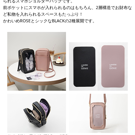
られるスマホショルダーバッグです。
前ポケットにスマホが入れられるのはもちろん、2層構造でお財布な
ど私物を入れられるスペースもたっぷり！
かわいめROSEとシックなBLACKの2種展開です。