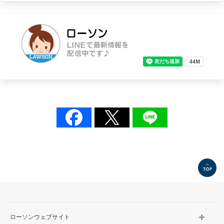
TOP
ローソンウェブサイト