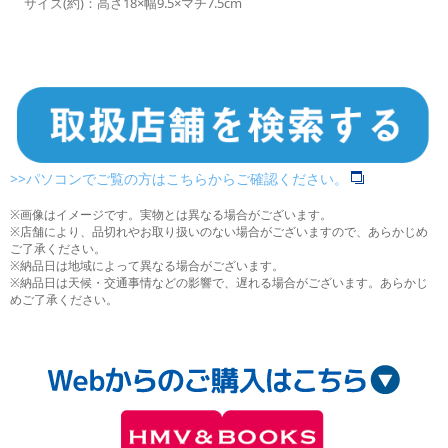
サイズ(約)：高さ18×幅9.5×マチ7.5cm
>>パソコンでご覧の方はこちらからご確認ください。
※画像はイメージです。実物とは異なる場合がございます。
※店舗により、品切れやお取り扱いのない場合がございますので、あらかじめ
ご了承ください。
※納品日は地域によって異なる場合がございます。
※納品日は天候・交通事情などの影響で、遅れる場合がございます。あらかじ
めご了承ください。