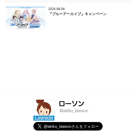
2026.08.04
『ブルーアーカイブ』キャンペーン