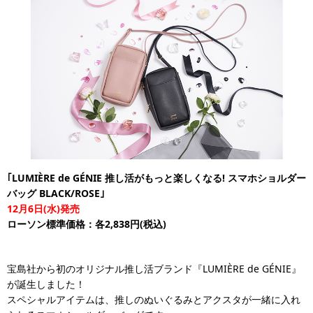
｢LUMIÈRE de GÉNIE 推し活がもっと楽しくなる! スマホショルダー
バッグ BLACK/ROSE｣
12月6日(水)発売
ローソン標準価格：各2,838円(税込)
宝島社から初のオリジナル推し活ブランド『LUMIÈRE de GÉNIE』
が誕生しました！
スペシャルアイテムは、推しのぬいぐるみとアクスタが一緒に入れ