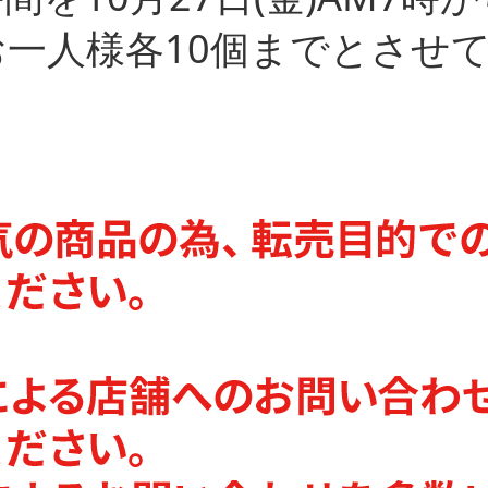
一人様各10個までとさせ