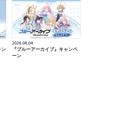
2026.08.04
ャン
『ブルーアーカイブ』キャンペ
ーン