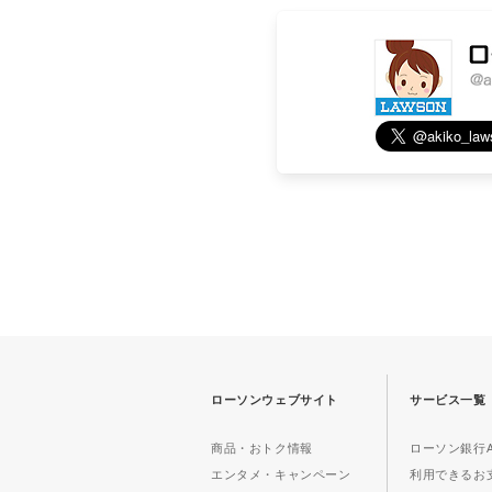
ローソンウェブサイト
サービス一覧
商品・おトク情報
ローソン銀行A
エンタメ・キャンペーン
利用できるお