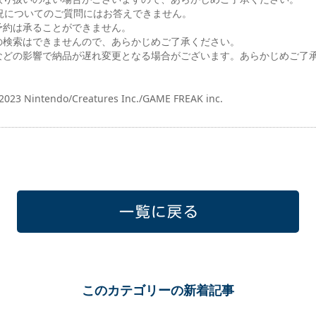
についてのご質問にはお答えできません。
予約は承ることができません。
の検索はできませんので、あらかじめご了承ください。
などの影響で納品が遅れ変更となる場合がございます。あらかじめご了
2023 Nintendo/Creatures Inc./GAME FREAK inc.
一覧に戻る
このカテゴリーの新着記事