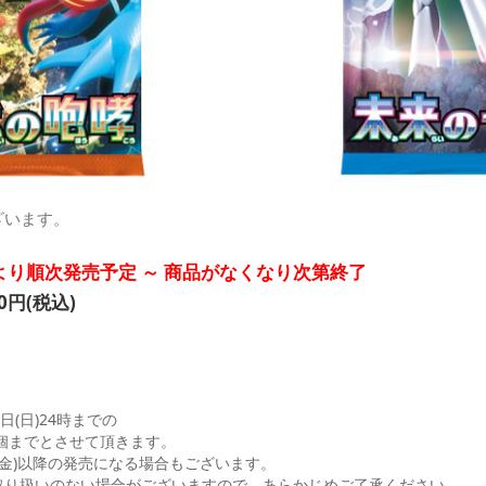
ざいます。
:00より順次発売予定 ～ 商品がなくなり次第終了
円(税込)
9日(日)24時までの
個までとさせて頂きます。
日(金)以降の発売になる場合もございます。
取り扱いのない場合がございますので、あらかじめご了承ください。