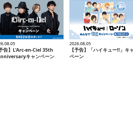
26.08.05
2026.08.05
告】L'Arc-en-Ciel 35th
【予告】「ハイキュー!!」キ
'Anniversaryキャンペーン
ペーン