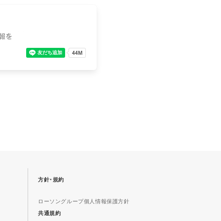
方針･規約
ローソングループ個人情報保護方針
共通規約