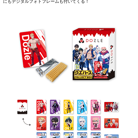
にもデジタルフォトフレームも付いてくる！