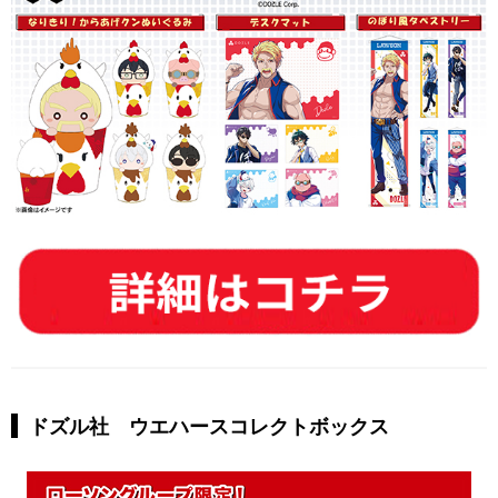
ドズル社 ウエハースコレクトボックス