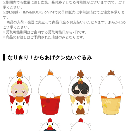
※期間内でも数量に達し次第、受付終了となる可能性がございますので、ご了
承ください。
※@Loppi・HMV&BOOKS onlineでの予約販売は事前決済にてご注文を承りま
す。
商品の入荷・発送に先立って商品代金をお支払いいただきます。あらかじめ
ご了承ください。
※受取可能期間はご案内する受取可能日から7日です。
※商品のお渡しはご予約された店舗のみとなります。
なりきり！からあげクンぬいぐるみ