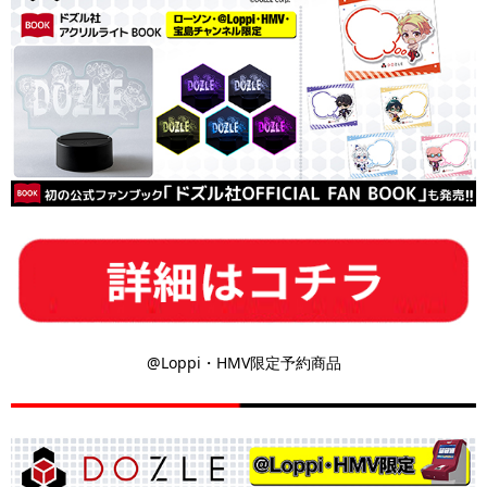
@Loppi・HMV限定予約商品