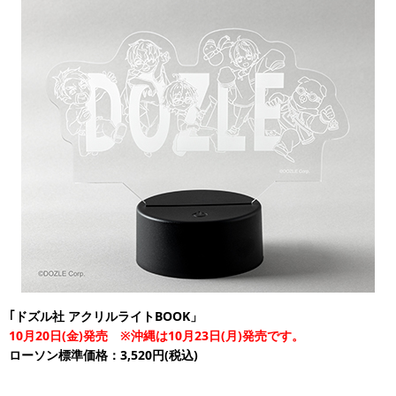
｢ドズル社 アクリルライトBOOK」
10月20日(金)発売 ※沖縄は10月23日(月)発売です。
ローソン標準価格：3,520円(税込)