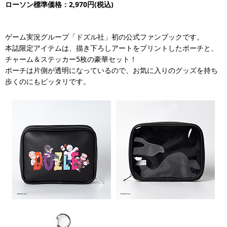
ローソン標準価格：2,970円(税込)
ゲーム実況グループ「ドズル社」初の公式ファンブックです。
本誌限定アイテムは、描き下ろしアートをプリントしたポーチと、
チャーム＆ステッカー5枚の豪華セット！
ポーチは片側が透明になっているので、お気に入りのグッズを持ち
歩くのにもピッタリです。