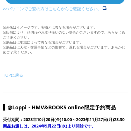
>>パソコンでご覧の方はこちらからご確認ください。
※画像はイメージです。実物とは異なる場合がございます。
※店舗により、品切れやお取り扱いのない場合がございますので、あらかじめ
ご了承ください。
※納品日は地域によって異なる場合がございます。
※納品日は天候・交通事情などの影響で、遅れる場合がございます。あらかじ
めご了承ください。
TOPに戻る
@Loppi・HMV&BOOKS online限定予約商品
受付期間：2023年10月20日(金)10:00～2023年11月27日(月)23:30
商品お渡しは、2024年5月22日(水)より開始です。