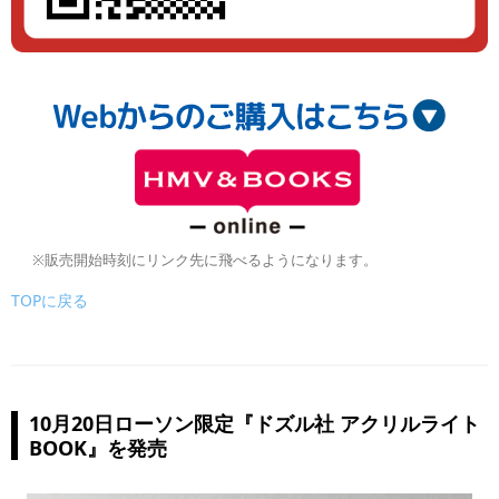
※販売開始時刻にリンク先に飛べるようになります。
TOPに戻る
10月20日ローソン限定『ドズル社 アクリルライト
BOOK』を発売