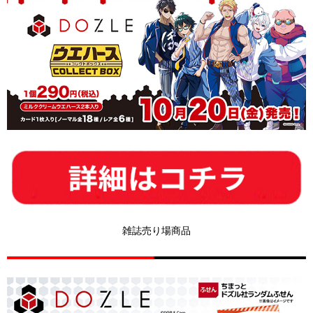
雑誌売り場商品