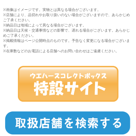
※画像はイメージです。実物とは異なる場合がございます。
※店舗により、品切れやお取り扱いのない場合がございますので、あらかじめ
ご了承ください。
※納品日は地域によって異なる場合がございます。
※納品日は天候・交通事情などの影響で、遅れる場合がございます。あらかじ
めご了承ください。
※掲載情報はページ公開時点のものです。予告なく変更になる場合がございま
す。
※在庫数などのお電話による店舗へのお問い合わせはご遠慮ください。