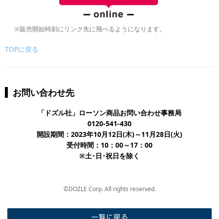
※販売開始時刻にリンク先に飛べるようになります。
TOPに戻る
お問い合わせ先
「ドズル社」ローソン商品お問い合わせ事務局
0120-541-430
開設期間：2023年10月12日(木)～11月28日(火)
受付時間：10：00～17：00
※土･日･祝日を除く
©DOZLE Corp. All rights reserved.