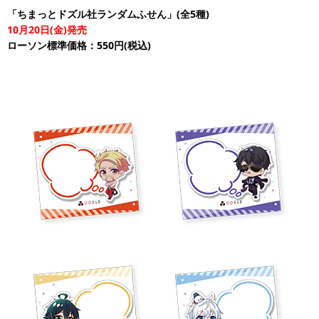
「ちまっとドズル社ランダムふせん」(全5種)
10月20日(金)発売
ローソン標準価格：550円(税込)