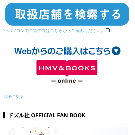
>>パソコンでご覧の方はこちらからご確認ください。
TOPに戻る
ドズル社 OFFICIAL FAN BOOK