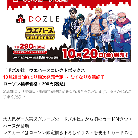
「ドズル社 ウエハースコレクトボックス」
10月20日(金)より順次発売予定 ～ なくなり次第終了
ローソン標準価格：290円(税込)
※店舗により発売日・販売開始時間が異なる場合もございます。あらかじめご
了承ください。
大人気ゲーム実況グループの「ドズル社」から初のカード付きウエ
ハースが登場！
レアカードはローソン限定描き下ろしイラストを使用！カードの他