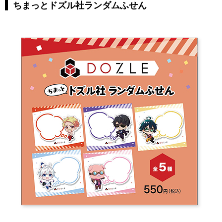
ちまっとドズル社ランダムふせん