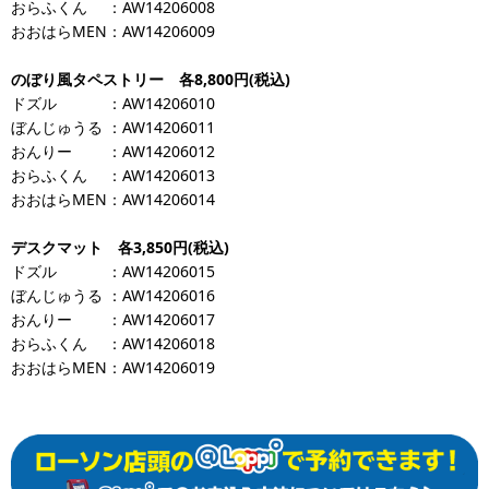
おらふくん
：AW14206008
おおはらMEN
：AW14206009
のぼり風タペストリー 各8,800円(税込)
ドズル
：AW14206010
ぼんじゅうる
：AW14206011
おんりー
：AW14206012
おらふくん
：AW14206013
おおはらMEN
：AW14206014
デスクマット 各3,850円(税込)
ドズル
：AW14206015
ぼんじゅうる
：AW14206016
おんりー
：AW14206017
おらふくん
：AW14206018
おおはらMEN
：AW14206019