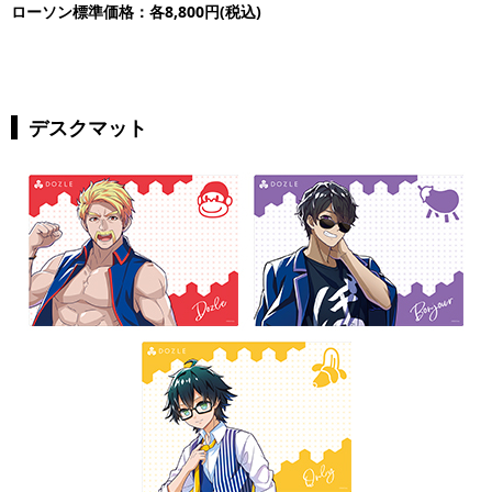
ローソン標準価格：各8,800円(税込)
デスクマット