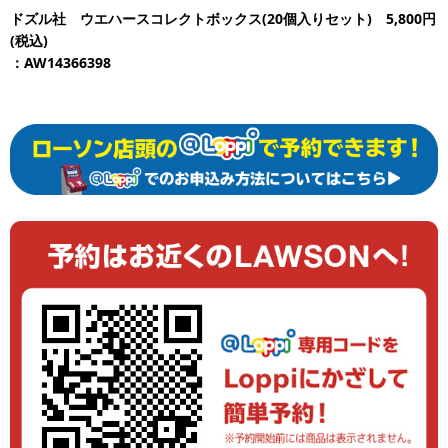
ドズル社 ウエハースコレクトボックス(20個入りセット) 5,800円
(税込)
：AW14366398