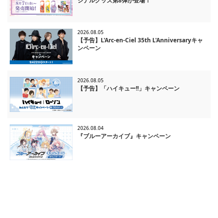
ジナルグッズ第8弾が登場！
2026.08.05
【予告】L'Arc-en-Ciel 35th L'Anniversaryキャ
ンペーン
2026.08.05
【予告】「ハイキュー!!」キャンペーン
2026.08.04
『ブルーアーカイブ』キャンペーン