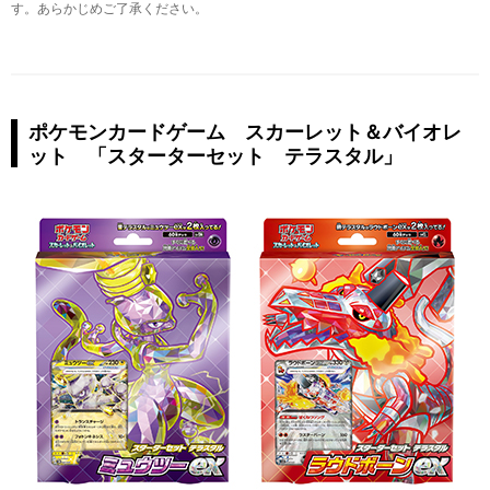
す。あらかじめご了承ください。
ポケモンカードゲーム スカーレット＆バイオレ
ット 「スターターセット テラスタル」