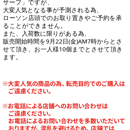
サーフ」ですが、
大変人気となる事が予測される為、
ローソン店頭でのお取り置きやご予約を承
ることができません。
また、入荷数に限りがある為、
販売開始時間を9月22日(金)AM7時からとさ
せて頂き、お一人様10個までとさせて頂き
ます。