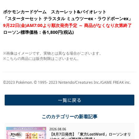
ポケモンカードゲーム スカーレット&バイオレット
「スターターセット テラスタル ミュウツーex・ラウドボーンex」
9月22日(金)AM7:00より順次発売予定 ～ 商品がなくなり次第終了
ローソン標準価格：各1,800円(税込)
※画像はイメージです。実物とは異なる場合がございます。
※こちらの商品には販売制限はございません。
©2023 Pokémon. © 1995- 2023 Nintendo/Creatures Inc./GAME FREAK inc.
一覧に戻る
このカテゴリーの新着記事
2026.08.06
【8月7日発売】「東方LostWord」ローソンオリ