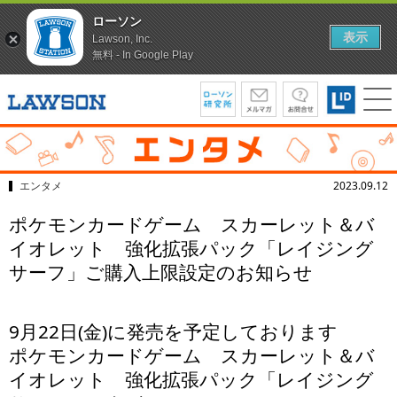
ローソン
表示
Lawson, Inc.
無料 - In Google Play
エンタメ
2023.09.12
ポケモンカードゲーム スカーレット＆バ
イオレット 強化拡張パック「レイジング
サーフ」ご購入上限設定のお知らせ
9月22日(金)に発売を予定しております
ポケモンカードゲーム スカーレット＆バ
イオレット 強化拡張パック「レイジング