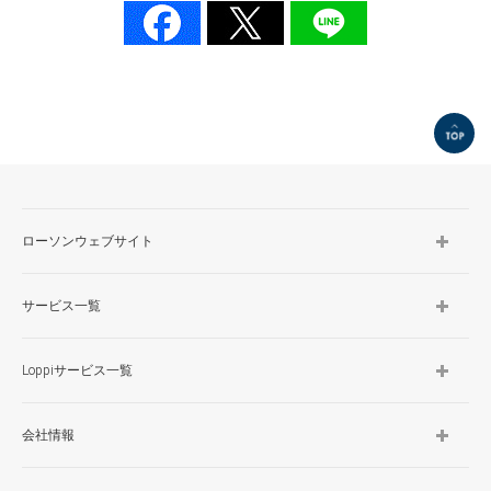
TOP
ローソンウェブサイト
サービス一覧
Loppiサービス一覧
会社情報