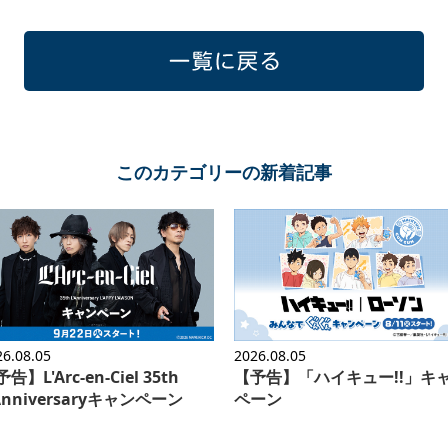
一覧に戻る
このカテゴリーの新着記事
26.08.05
2026.08.05
告】L'Arc-en-Ciel 35th
【予告】「ハイキュー!!」キ
'Anniversaryキャンペーン
ペーン