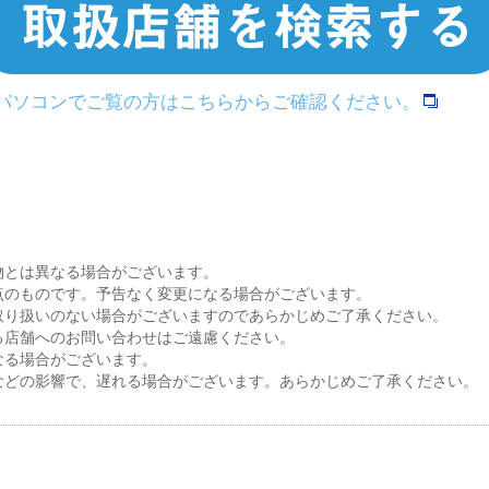
>パソコンでご覧の方はこちらからご確認ください。
物とは異なる場合がございます。
点のものです。予告なく変更になる場合がございます。
取り扱いのない場合がございますのであらかじめご了承ください。
る店舗へのお問い合わせはご遠慮ください。
なる場合がございます。
などの影響で、遅れる場合がございます。あらかじめご了承ください。