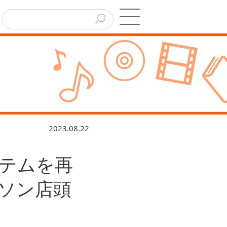
2023.08.22
テムを再
ソン店頭