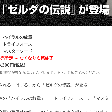
 ハイラルの紋章
 トライフォース
 マスターソード
発売予定 ～ なくなり次第終了
300円(税込)
開始時間が異なる場合もございます。あらかじめご了承ください。
される「はずる」から「ゼルダの伝説」が登場♪
みの「ハイラルの紋章」、「トライフォース」、「マスタ