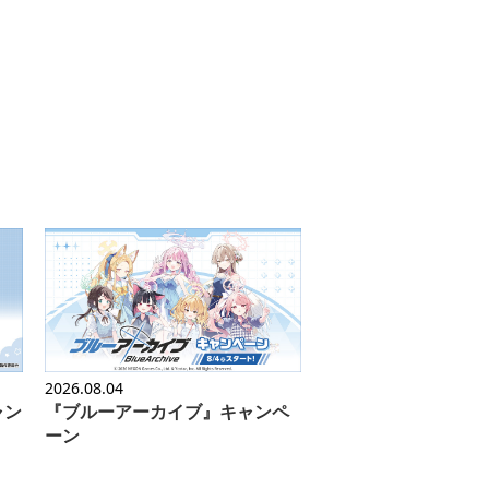
2026.08.04
ャン
『ブルーアーカイブ』キャンペ
ーン