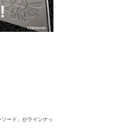
ーソード」がラインナッ