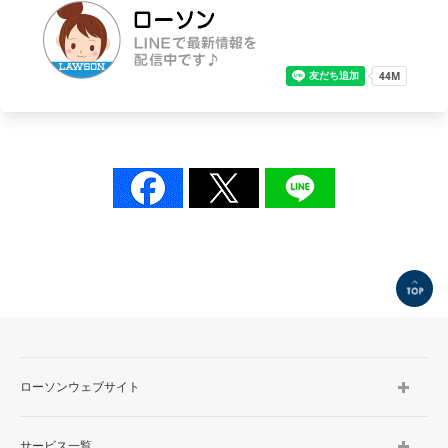
TOP
ローソンウェブサイト
サービス一覧