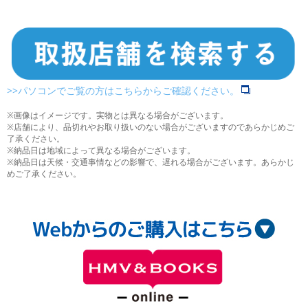
>>パソコンでご覧の方はこちらからご確認ください。
※画像はイメージです。実物とは異なる場合がございます。
※店舗により、品切れやお取り扱いのない場合がございますのであらかじめご
了承ください。
※納品日は地域によって異なる場合がございます。
※納品日は天候・交通事情などの影響で、遅れる場合がございます。あらかじ
めご了承ください。