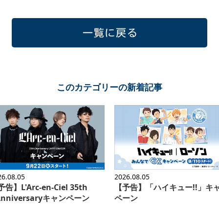
一覧に戻る
このカテゴリーの新着記事
26.08.05
2026.08.05
告】L'Arc-en-Ciel 35th
【予告】「ハイキュー!!」キ
'Anniversaryキャンペーン
ペーン