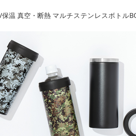
/保温 真空・断熱 マルチステンレスボトルB