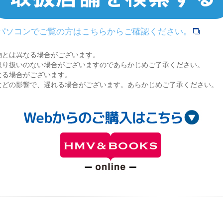
>パソコンでご覧の方はこちらからご確認ください。
物とは異なる場合がございます。
取り扱いのない場合がございますのであらかじめご了承ください。
なる場合がございます。
などの影響で、遅れる場合がございます。あらかじめご了承ください。