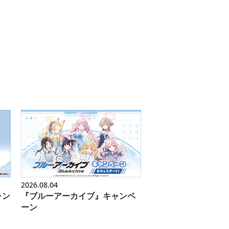
2026.08.04
ャン
『ブルーアーカイブ』キャンペ
ーン