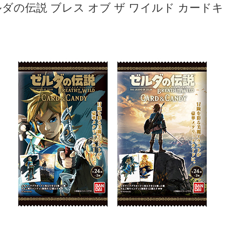
ダの伝説 ブレス オブ ザ ワイルド カード