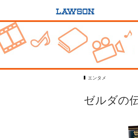
エンタメ
ゼルダの