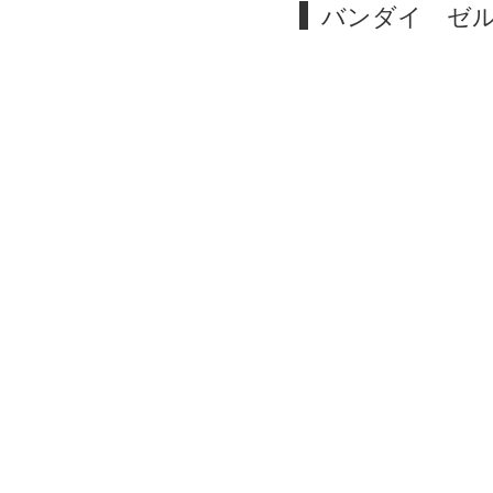
バンダイ ゼル