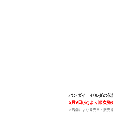
バンダイ ゼルダの伝説
5月9日(火)より順次発
※店舗により発売日・販売