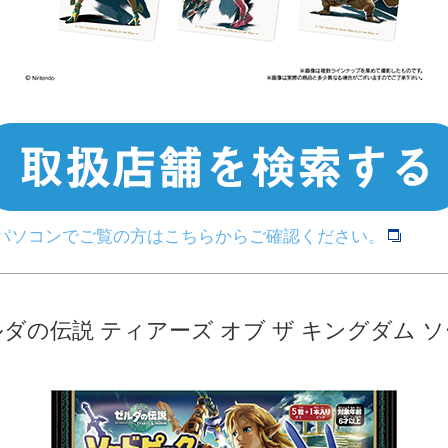
>パソコンでご覧の方はこちらからご確認ください。
ダの伝説 ティアーズ オブ ザ キングダム 