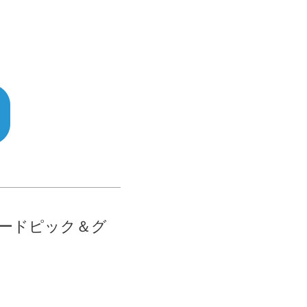
ソードピック＆グ