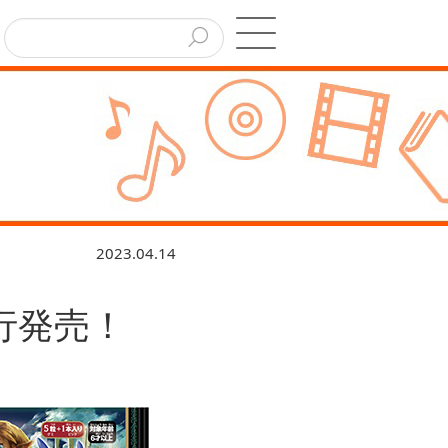
2023.04.14
行発売！