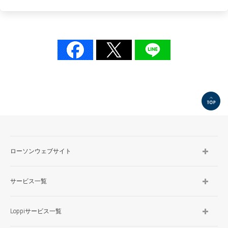
TOP
ローソンウェブサイト
サービス一覧
Loppiサービス一覧