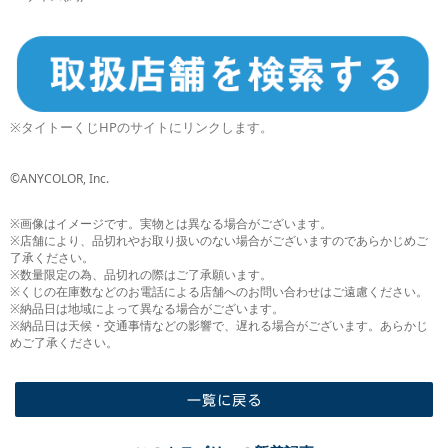
※タイトーくじHPのサイトにリンクします。
©ANYCOLOR, Inc.
※画像はイメージです。実物とは異なる場合がございます。
※店舗により、品切れやお取り扱いのない場合がございますのであらかじめご
了承ください。
※数量限定の為、品切れの際はご了承願います。
※くじの在庫数などのお電話による店舗へのお問い合わせはご遠慮ください。
※納品日は地域によって異なる場合がございます。
※納品日は天候・交通事情などの影響で、遅れる場合がございます。あらかじ
めご了承ください。
一覧に戻る