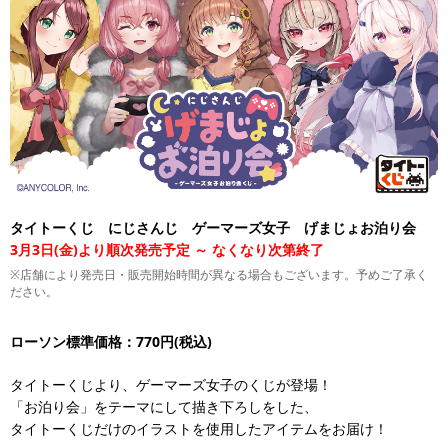
タイトーくじ にじさんじ ゲーマーズ女子 げまじょお泊り会
3月3日(金)より順次発売予定 ～ なくなり次第終了
※店舗により発売日・販売開始時間が異なる場合もございます。予めご了承く
ださい。
ローソン標準価格：770円(税込)
タイトーくじより、ゲーマーズ女子のくじが登場！
「お泊り会」をテーマにして描き下ろしをした、
タイトーくじだけのイラストを使用したアイテムをお届け！