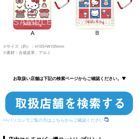
※サイズ（約）：H105×W105mm
※素材：合成皮革、アルミ
お取扱い店舗は下記の検索ページからご確認ください。▼
>>パソコンでご覧の方はこちらからご確認ください