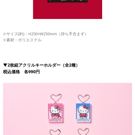
※サイズ(約)：H250×W250mm（持ち手含まず）
※素材：ポリエステル
▼2枚組アクリルキーホルダー（全2種）
税込価格 各990円