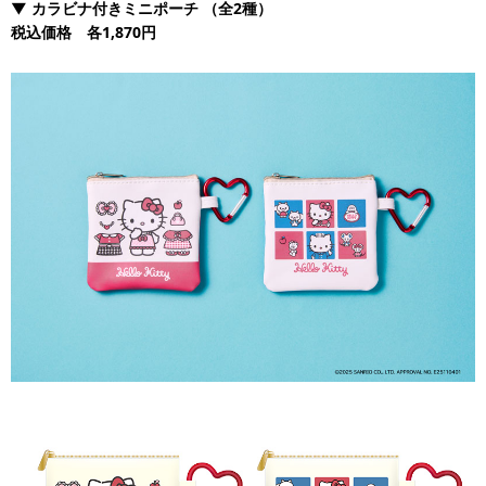
▼
カラビナ付きミニポーチ
（全2種）
税込価格 各1,870円