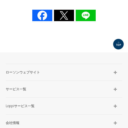
TOP
ローソンウェブサイト
サービス一覧
Loppiサービス一覧
会社情報