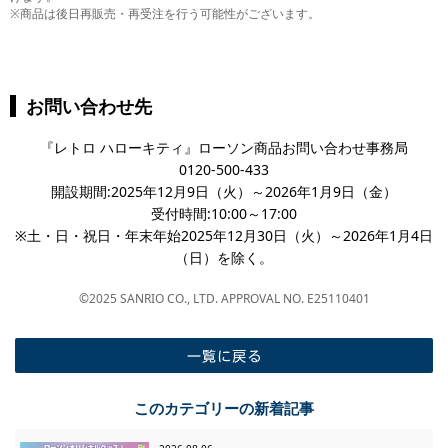
※商品は後日再販売・再受注を行う可能性がございます。
お問い合わせ先
『レトロ ハローキティ』ローソン商品お問い合わせ事務局
0120-500-433
開設期間:2025年12月9日（火）～2026年1月9日（金）
受付時間:10:00～17:00
※土・日・祝日・年末年始2025年12月30日（火）～2026年1月4日
（日）を除く。
©2025 SANRIO CO., LTD. APPROVAL NO. E25110401
一覧に戻る
このカテゴリーの新着記事