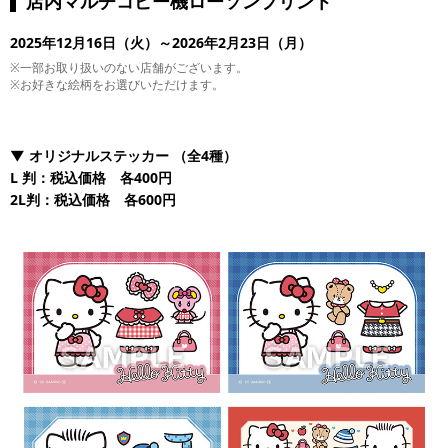
店内マルチコピー機ローソンプリント
2025年12月16日（火）～2026年2月23日（月）
※一部お取り扱いのない店舗がございます。
※お好きな絵柄をお選びいただけます。
▼
オリジナルステッカー
（全4種）
L
判：税込価格 各400円
2L判：税込価格 各600円