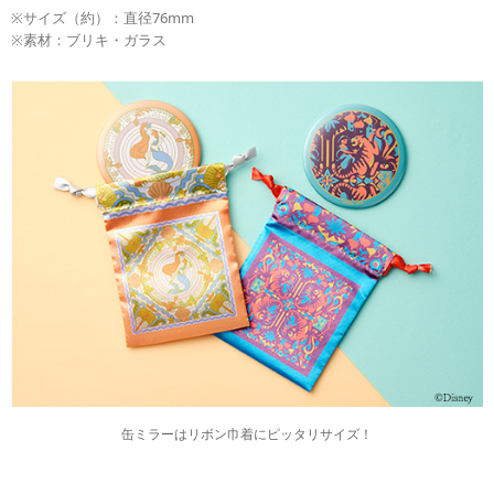
※サイズ（約）：直径76mm
※素材：ブリキ・ガラス
缶ミラーはリボン巾着にピッタリサイズ！