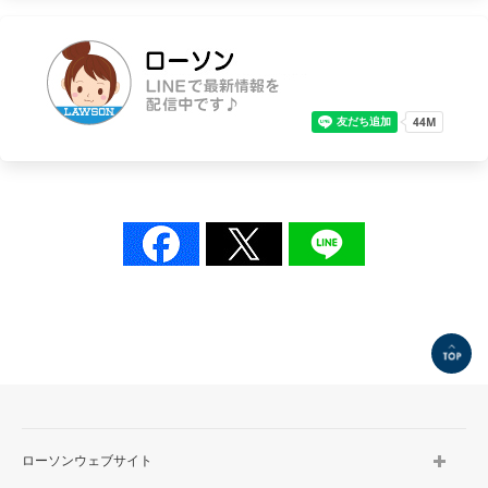
TOP
ローソンウェブサイト