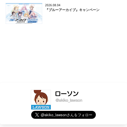
2026.08.04
『ブルーアーカイブ』キャンペーン