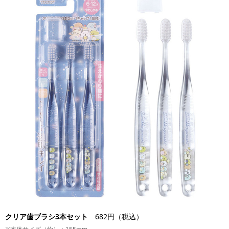
クリア歯ブラシ3本セット
682円（税込）