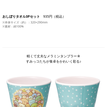
おしぼりタオル3Pセット
935円（税込）
※本体サイズ（約）：320×290mm
※素材：綿100%
軽くて丈夫なメラミンタンブラー☆
すみっコたちが食卓をかわいく彩る♪