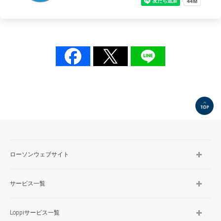
TOP
ローソンウェブサイト
サービス一覧
Loppiサービス一覧