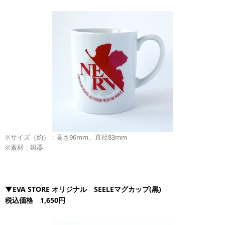
※サイズ（約）：高さ96mm、直径83mm
※素材：磁器
▼EVA STORE オリジナル SEELEマグカップ(黒)
税込価格 1,650円