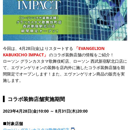
今回は、4月28日(金)よりスタートする
「EVANGELION
KABUKICHO IMPACT」
のコラボ装飾店舗の情報をご紹介！
ローソン グランカスタマ歌舞伎町店、ローソン 西武新宿駅北口店に
て、エヴァンゲリオンの装飾を店内外に施したコラボ装飾店舗を期
間限定でオープンします！また、エヴァンゲリオン商品の販売を実
施します。
コラボ装飾店舗実施期間
2023年4月28日(金)10:00 ～ 8月31日(木)20:00
■対象店舗
ローソン グランカスタマ歌舞伎町店