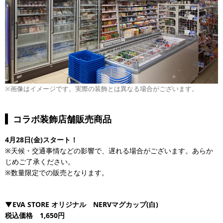
※画像はイメージです。実際の装飾とは異なる場合がございます。
コラボ装飾店舗販売商品
4月28日(金)スタート！
※天候・交通事情などの影響で、遅れる場合がございます。あらか
じめご了承ください。
※数量限定での販売となります。
▼EVA STORE オリジナル NERVマグカップ(白)
税込価格 1,650円