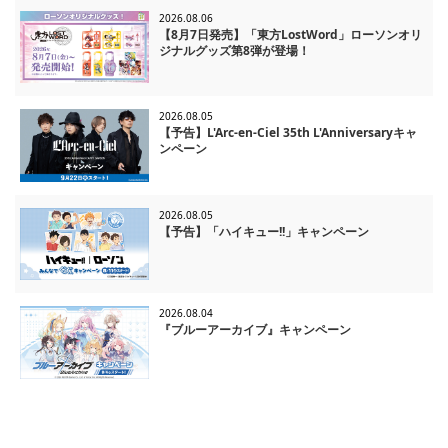
2026.08.06
【8月7日発売】「東方LostWord」ローソンオリ
ジナルグッズ第8弾が登場！
2026.08.05
【予告】L'Arc-en-Ciel 35th L'Anniversaryキャ
ンペーン
2026.08.05
【予告】「ハイキュー!!」キャンペーン
2026.08.04
『ブルーアーカイブ』キャンペーン