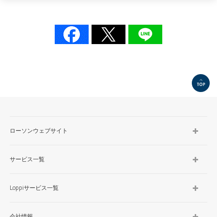
TOP
ローソンウェブサイト
サービス一覧
Loppiサービス一覧
会社情報