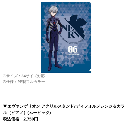
※サイズ：A4サイズ対応
※仕様：PP製フルカラー
▼エヴァンゲリオン アクリルスタンド/ディフォルメシンジ＆カヲ
ル（ピアノ）(ムービック)
税込価格 2,750円