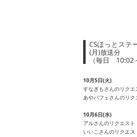
CSほっとステー
(月)放送分
（毎日 10:02
10月5日(火)
すなぎもさんのリクエス
あやパフェさんのリクエス
10月6日(水)
アルさんのリクエスト
いいこさんのリクエスト SP