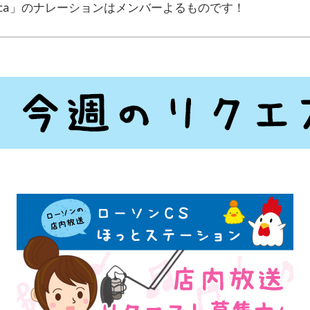
onica」のナレーションはメンバーよるものです！