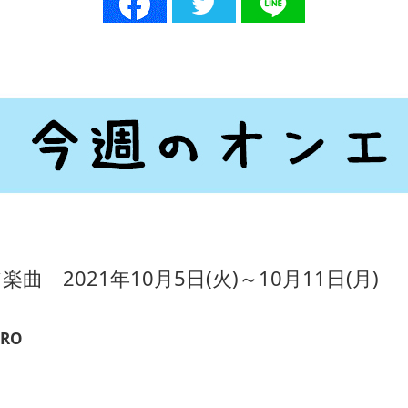
 2021年10月5日(火)～10月11日(月)
ERO