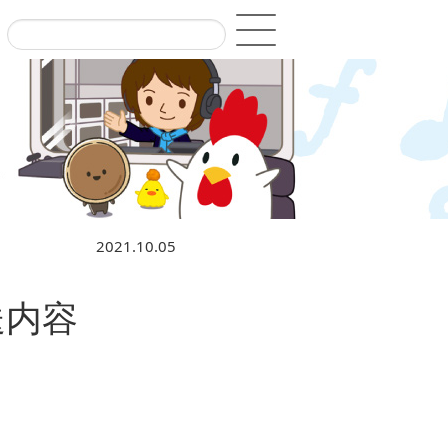
2021.10.05
送内容