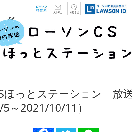
Sほっとステーション 放
/5～2021/10/11）