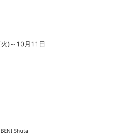
火)～10月11日
NI,Shuta