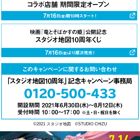
©2021 スタジオ地図 ©STUDIO CHIZU