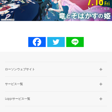
ローソンウェブサイト
サービス一覧
Loppiサービス一覧